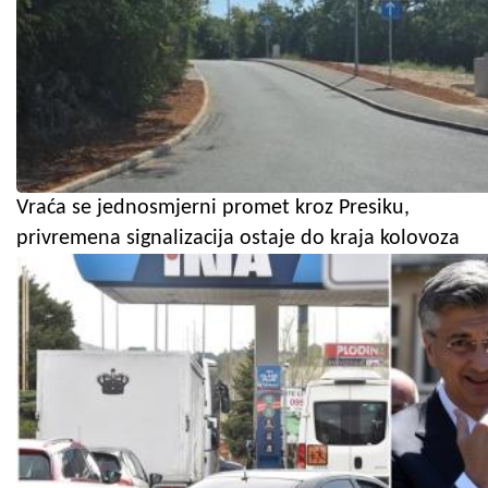
Vraća se jednosmjerni promet kroz Presiku,
privremena signalizacija ostaje do kraja kolovoza