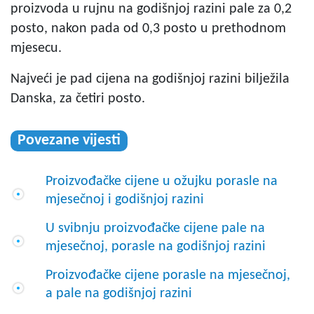
proizvoda u rujnu na godišnjoj razini pale za 0,2
posto, nakon pada od 0,3 posto u prethodnom
mjesecu.
Najveći je pad cijena na godišnjoj razini bilježila
Danska, za četiri posto.
Povezane vijesti
Proizvođačke cijene u ožujku porasle na
mjesečnoj i godišnjoj razini
U svibnju proizvođačke cijene pale na
mjesečnoj, porasle na godišnjoj razini
Proizvođačke cijene porasle na mjesečnoj,
a pale na godišnjoj razini