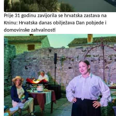
Prije 31 godinu zavijorila se hrvatska zastava na
Kninu: Hrvatska danas obilježava Dan pobjede i
domovinske zahvalnosti