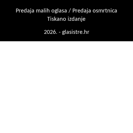
Predaja malih oglasa / Predaja osmrtnica
Tiskano izdanje
2026. - glasistre.hr