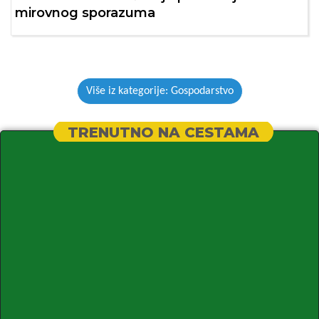
mirovnog sporazuma
Više iz kategorije: Gospodarstvo
TRENUTNO NA CESTAMA