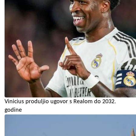
Vinicius produljio ugovor s Realom do 2032.
godine