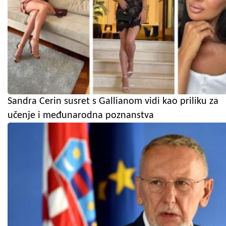
Sandra Cerin susret s Gallianom vidi kao priliku za
učenje i međunarodna poznanstva