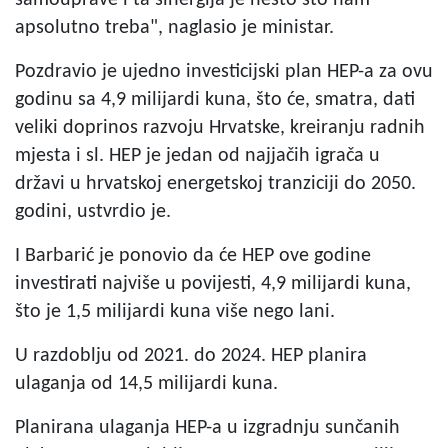
apsolutno treba", naglasio je ministar.
Pozdravio je ujedno investicijski plan HEP-a za ovu
godinu sa 4,9 milijardi kuna, što će, smatra, dati
veliki doprinos razvoju Hrvatske, kreiranju radnih
mjesta i sl. HEP je jedan od najjačih igrača u
državi u hrvatskoj energetskoj tranziciji do 2050.
godini, ustvrdio je.
I Barbarić je ponovio da će HEP ove godine
investirati najviše u povijesti, 4,9 milijardi kuna,
što je 1,5 milijardi kuna više nego lani.
U razdoblju od 2021. do 2024. HEP planira
ulaganja od 14,5 milijardi kuna.
Planirana ulaganja HEP-a u izgradnju sunčanih