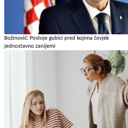
Božinović: Postoje gubici pred kojima čovjek
jednostavno zanijemi