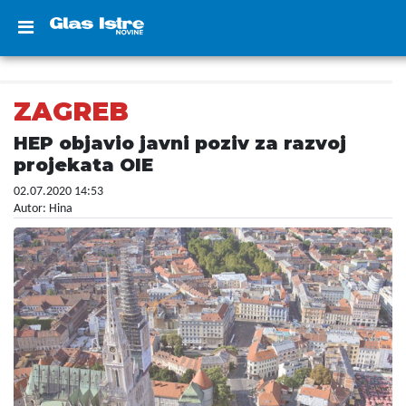
ZAGREB
HEP objavio javni poziv za razvoj
projekata OIE
02.07.2020 14:53
Autor: Hina