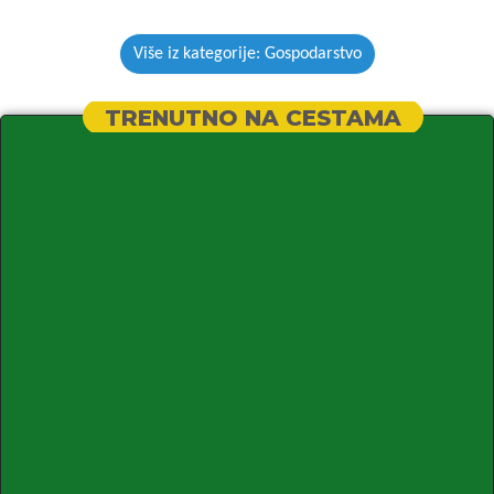
Više iz kategorije: Gospodarstvo
TRENUTNO NA CESTAMA