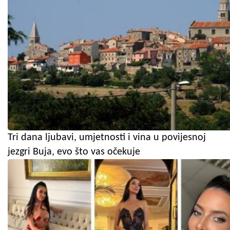
Tri dana ljubavi, umjetnosti i vina u povijesnoj
jezgri Buja, evo što vas očekuje