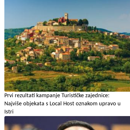
Prvi rezultati kampanje Turističke zajednice:
Najviše objekata s Local Host oznakom upravo u
Istri