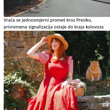
Vraća se jednosmjerni promet kroz Presiku,
privremena signalizacija ostaje do kraja kolovoza