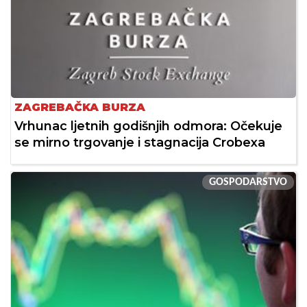
ZAGREBAČKA BURZA
Vrhunac ljetnih godišnjih odmora: Očekuje
se mirno trgovanje i stagnacija Crobexa
GOSPODARSTVO