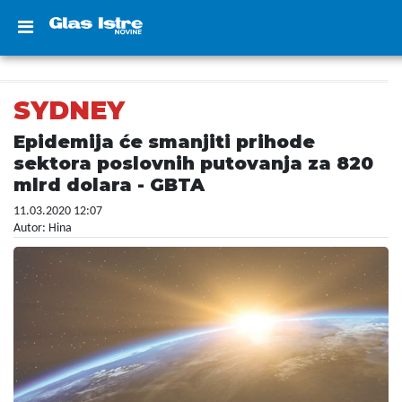
SYDNEY
Epidemija će smanjiti prihode
sektora poslovnih putovanja za 820
mlrd dolara - GBTA
11.03.2020 12:07
Autor: Hina