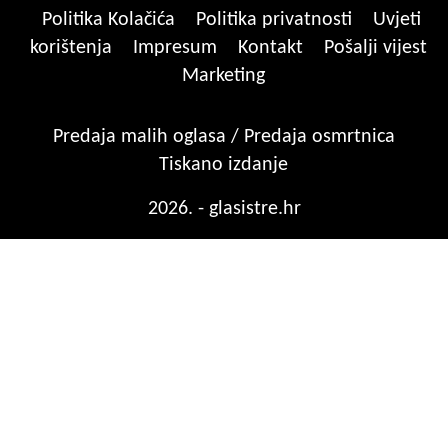
Politika Kolačića
Politika privatnosti
Uvjeti
korištenja
Impresum
Kontakt
Pošalji vijest
Marketing
Predaja malih oglasa / Predaja osmrtnica
Tiskano izdanje
2026. - glasistre.hr