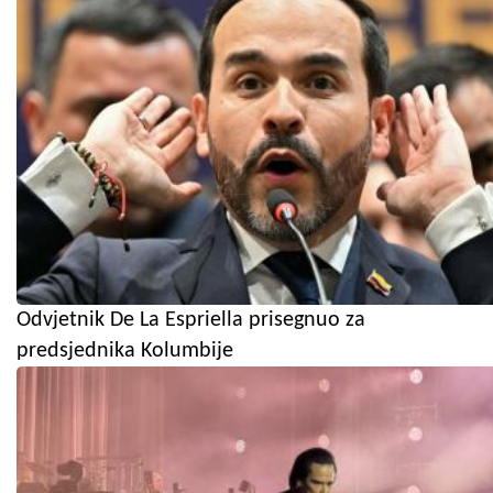
Odvjetnik De La Espriella prisegnuo za
predsjednika Kolumbije