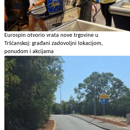
Eurospin otvorio vrata nove trgovine u
Tršćanskoj: građani zadovoljni lokacijom,
ponudom i akcijama