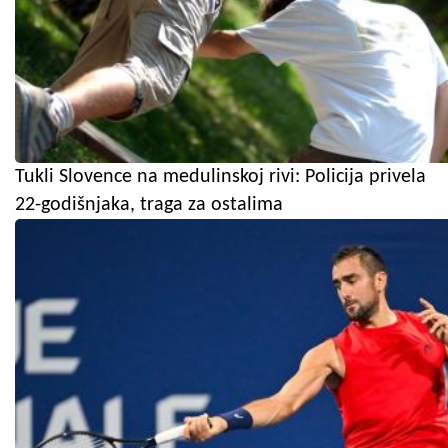
Tukli Slovence na medulinskoj rivi: Policija privela
22-godišnjaka, traga za ostalima