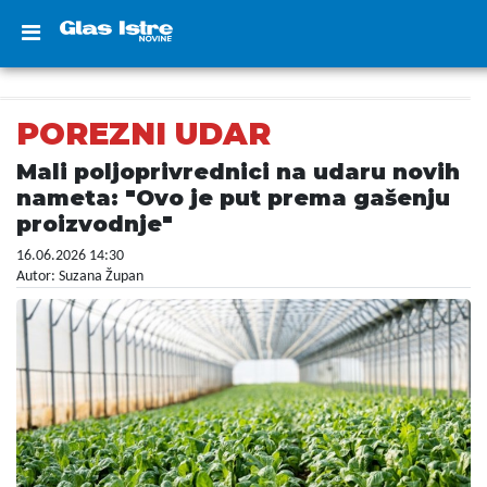
POREZNI UDAR
Mali poljoprivrednici na udaru novih
nameta: "Ovo je put prema gašenju
proizvodnje"
16.06.2026 14:30
Autor: Suzana Župan