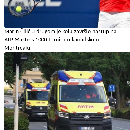
Marin Čilić u drugom je kolu završio nastup na
ATP Masters 1000 turniru u kanadskom
Montrealu