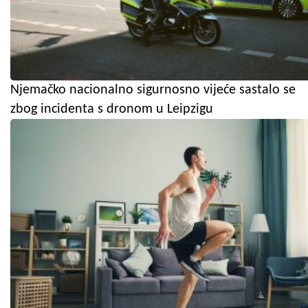
Njemačko nacionalno sigurnosno vijeće sastalo se
zbog incidenta s dronom u Leipzigu