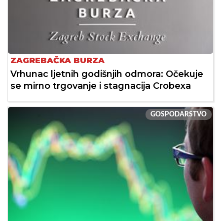
ZAGREBAČKA BURZA
Vrhunac ljetnih godišnjih odmora: Očekuje
se mirno trgovanje i stagnacija Crobexa
GOSPODARSTVO