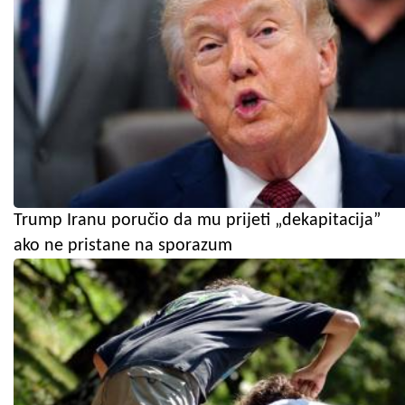
Trump Iranu poručio da mu prijeti „dekapitacija”
ako ne pristane na sporazum