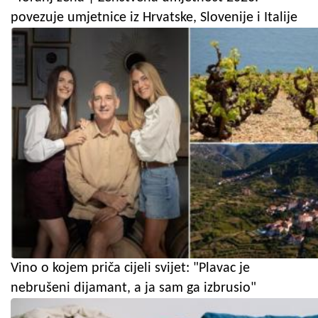
povezuje umjetnice iz Hrvatske, Slovenije i Italije
Vino o kojem priča cijeli svijet: "Plavac je
nebrušeni dijamant, a ja sam ga izbrusio"