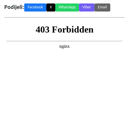
Podijeli:
Facebook
X
WhatsApp
Viber
Email