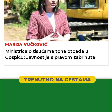
MARIJA VUČKOVIĆ
Ministrica o tisućama tona otpada u
Gospiću: Javnost je s pravom zabrinuta
TRENUTNO NA CESTAMA