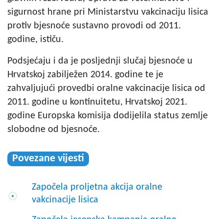
sigurnost hrane pri Ministarstvu vakcinaciju lisica
protiv bjesnoće sustavno provodi od 2011.
godine, ističu.
Podsjećaju i da je posljednji slučaj bjesnoće u
Hrvatskoj zabilježen 2014. godine te je
zahvaljujući provedbi oralne vakcinacije lisica od
2011. godine u kontinuitetu, Hrvatskoj 2021.
godine Europska komisija dodijelila status zemlje
slobodne od bjesnoće.
Povezane vijesti
Započela proljetna akcija oralne
vakcinacije lisica