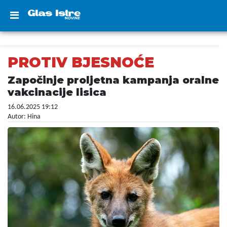
PROTIV BJESNOĆE
Započinje proljetna kampanja oralne
vakcinacije lisica
16.06.2025 19:12
Autor: Hina