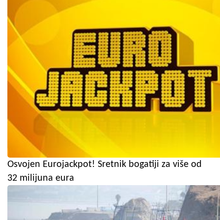
Osvojen Eurojackpot! Sretnik bogatiji za više od
32 milijuna eura