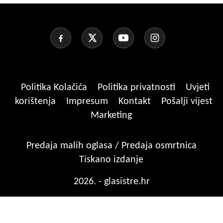
Politika Kolačića
Politika privatnosti
Uvjeti
korištenja
Impresum
Kontakt
Pošalji vijest
Marketing
Predaja malih oglasa / Predaja osmrtnica
Tiskano izdanje
2026. - glasistre.hr