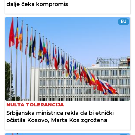
dalje čeka kompromis
EU
NULTA TOLERANCIJA
Srbijanska ministrica rekla da bi etnički
očistila Kosovo, Marta Kos zgrožena