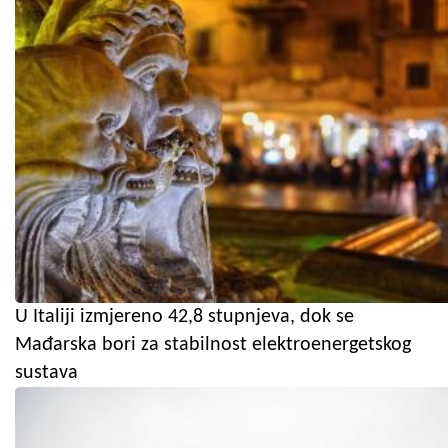
U Italiji izmjereno 42,8 stupnjeva, dok se
Mađarska bori za stabilnost elektroenergetskog
sustava