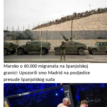
Maroko o 60.000 migranata na španjolskoj
granici: Upozorili smo Madrid na posljedice
presude španjolskog suda