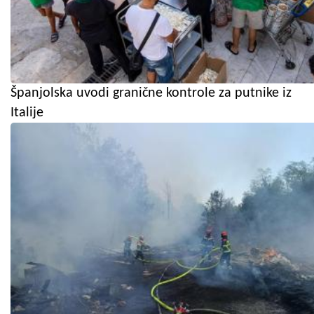
Španjolska uvodi granične kontrole za putnike iz
Italije