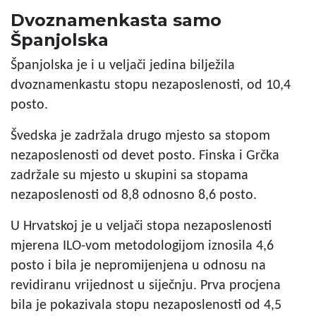
Dvoznamenkasta samo
Španjolska
Španjolska je i u veljači jedina bilježila
dvoznamenkastu stopu nezaposlenosti, od 10,4
posto.
Švedska je zadržala drugo mjesto sa stopom
nezaposlenosti od devet posto. Finska i Grčka
zadržale su mjesto u skupini sa stopama
nezaposlenosti od 8,8 odnosno 8,6 posto.
U Hrvatskoj je u veljači stopa nezaposlenosti
mjerena ILO-vom metodologijom iznosila 4,6
posto i bila je nepromijenjena u odnosu na
revidiranu vrijednost u siječnju. Prva procjena
bila je pokazivala stopu nezaposlenosti od 4,5