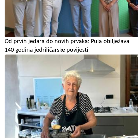
Od prvih jedara do novih prvaka: Pula obilježava
140 godina jedriličarske povijesti