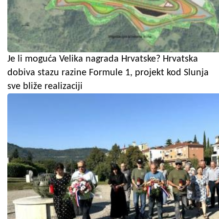
Je li moguća Velika nagrada Hrvatske? Hrvatska
dobiva stazu razine Formule 1, projekt kod Slunja
sve bliže realizaciji