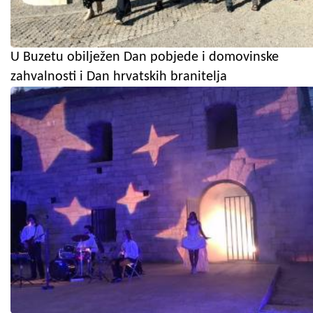
U Buzetu obilježen Dan pobjede i domovinske
zahvalnosti i Dan hrvatskih branitelja