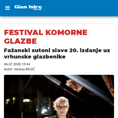
FESTIVAL KOMORNE
GLAZBE
Fažanski sutoni slave 20. izdanje uz
vrhunske glazbenike
06.07.2026 19:44
Autor: Vanesa BEGIĆ