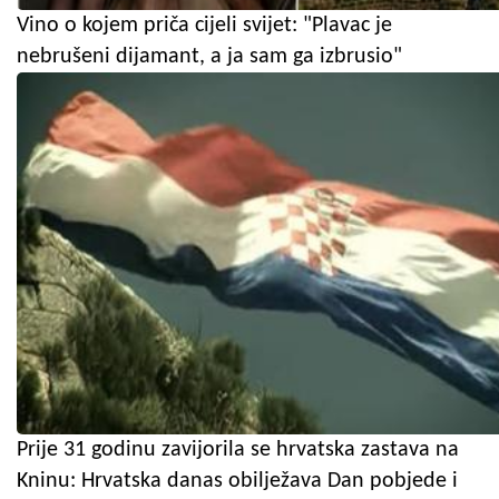
Vino o kojem priča cijeli svijet: "Plavac je
nebrušeni dijamant, a ja sam ga izbrusio"
Prije 31 godinu zavijorila se hrvatska zastava na
Kninu: Hrvatska danas obilježava Dan pobjede i