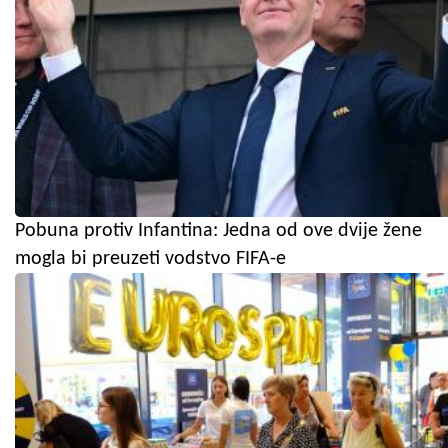
Pobuna protiv Infantina: Jedna od ove dvije žene
mogla bi preuzeti vodstvo FIFA-e