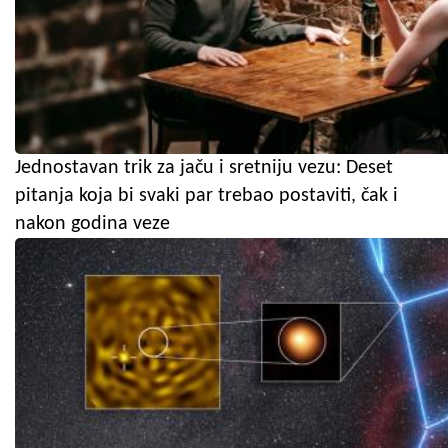
Jednostavan trik za jaču i sretniju vezu: Deset
pitanja koja bi svaki par trebao postaviti, čak i
nakon godina veze