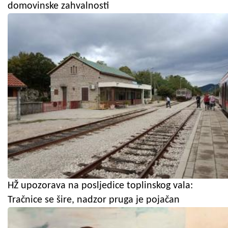
domovinske zahvalnosti
HŽ upozorava na posljedice toplinskog vala:
Tračnice se šire, nadzor pruga je pojačan