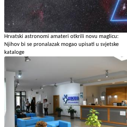
Hrvatski astronomi amateri otkrili novu maglicu:
Njihov bi se pronalazak mogao upisati u svjetske
kataloge