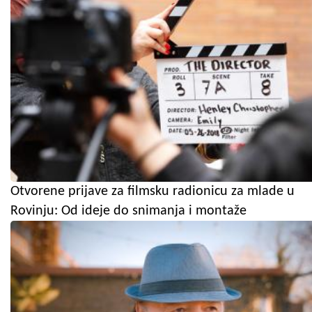
Otvorene prijave za filmsku radionicu za mlade u
Rovinju: Od ideje do snimanja i montaže