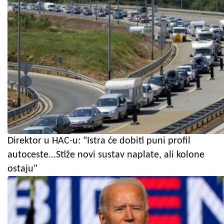
Direktor u HAC-u: "Istra će dobiti puni profil
autoceste...Stiže novi sustav naplate, ali kolone
ostaju"