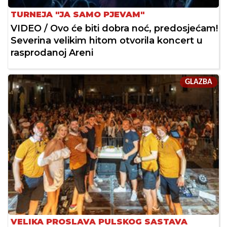
TURNEJA "JA SAMO PJEVAM"
VIDEO / Ovo će biti dobra noć, predosjećam!
Severina velikim hitom otvorila koncert u
rasprodanoj Areni
GLAZBA
VELIKA PROSLAVA PULSKOG SASTAVA