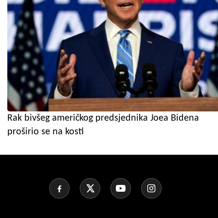
Rak bivšeg američkog predsjednika Joea Bidena
proširio se na kosti