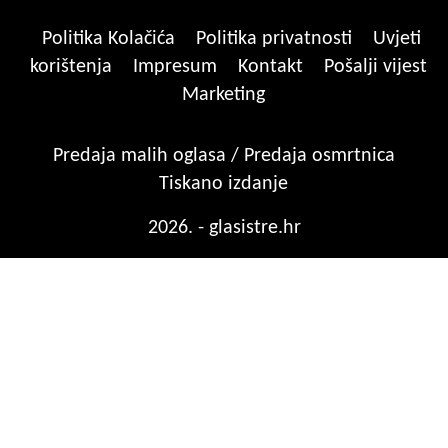
Politika Kolačića
Politika privatnosti
Uvjeti
korištenja
Impresum
Kontakt
Pošalji vijest
Marketing
Predaja malih oglasa / Predaja osmrtnica
Tiskano izdanje
2026. - glasistre.hr