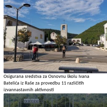
Osigurana sredstva za Osnovnu školu Ivana
Batelića iz Raše za provedbu 11 različitih
izvannastavnih aktivnosti