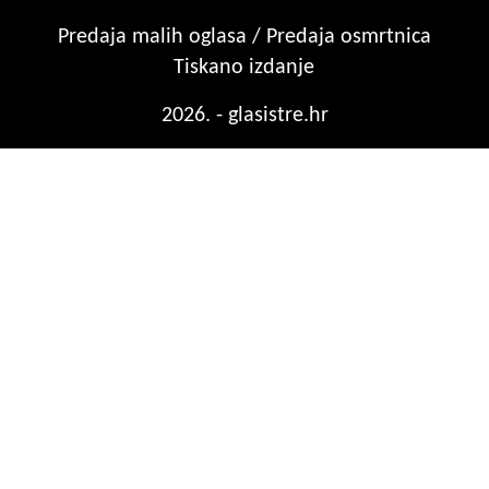
Predaja malih oglasa / Predaja osmrtnica
Tiskano izdanje
2026. - glasistre.hr