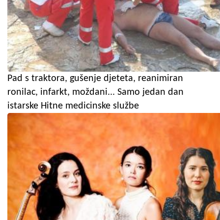
Pad s traktora, gušenje djeteta, reanimiran
ronilac, infarkt, moždani... Samo jedan dan
istarske Hitne medicinske službe