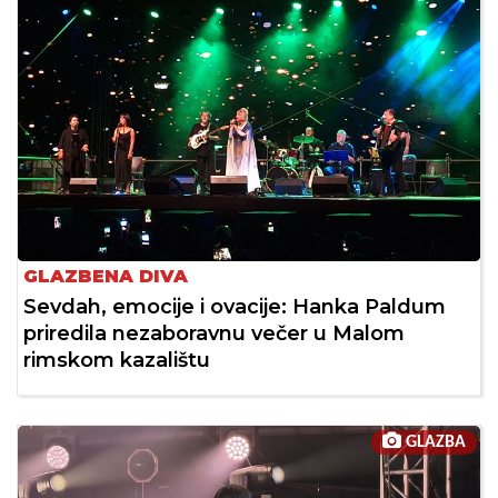
GLAZBENA DIVA
Sevdah, emocije i ovacije: Hanka Paldum
priredila nezaboravnu večer u Malom
rimskom kazalištu
GLAZBA