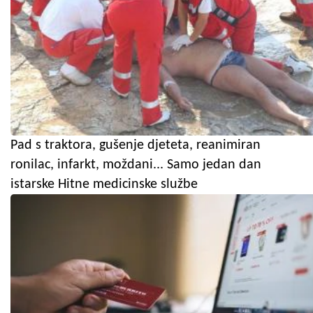
Pad s traktora, gušenje djeteta, reanimiran
ronilac, infarkt, moždani... Samo jedan dan
istarske Hitne medicinske službe