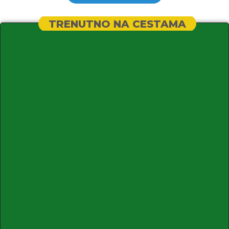
TRENUTNO NA CESTAMA