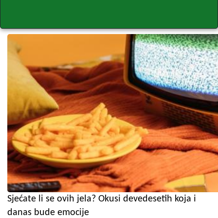
Sjećate li se ovih jela? Okusi devedesetih koja i
danas bude emocije