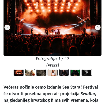
Fotografija 1 / 17
(Press)
Večeras počinje osmo izdanje Sea Stara! Festival
će otvoriti posebna open air projekcija
Svadbe
,
najgledanijeg hrvatskog filma svih vremena, koja