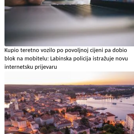
Kupio teretno vozilo po povoljnoj cijeni pa dobio
blok na mobitelu: Labinska policija istražuje novu
internetsku prijevaru