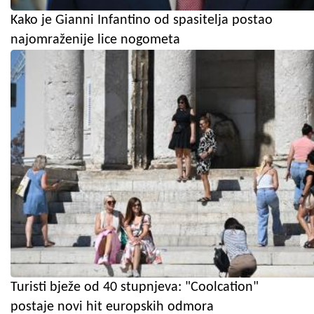
Kako je Gianni Infantino od spasitelja postao
najomraženije lice nogometa
Turisti bježe od 40 stupnjeva: "Coolcation"
postaje novi hit europskih odmora