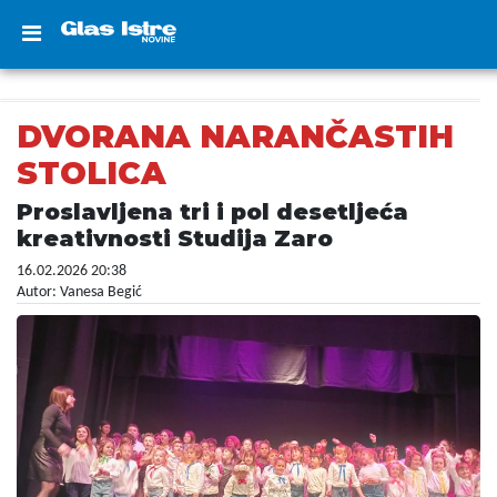
DVORANA NARANČASTIH
STOLICA
Proslavljena tri i pol desetljeća
kreativnosti Studija Zaro
16.02.2026 20:38
Autor: Vanesa Begić