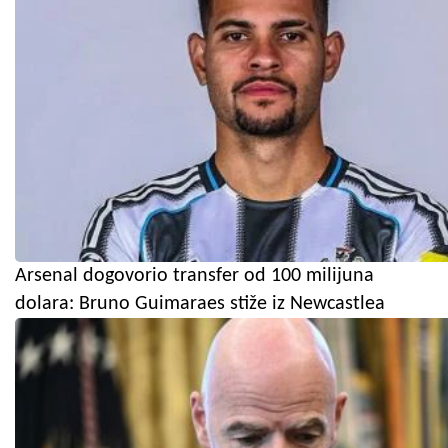
Arsenal dogovorio transfer od 100 milijuna
dolara: Bruno Guimaraes stiže iz Newcastlea