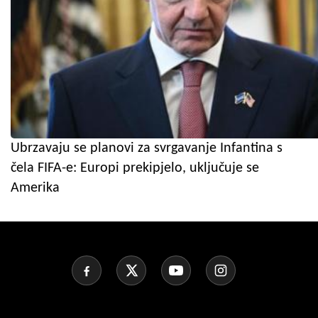
Ubrzavaju se planovi za svrgavanje Infantina s
čela FIFA-e: Europi prekipjelo, uključuje se
Amerika