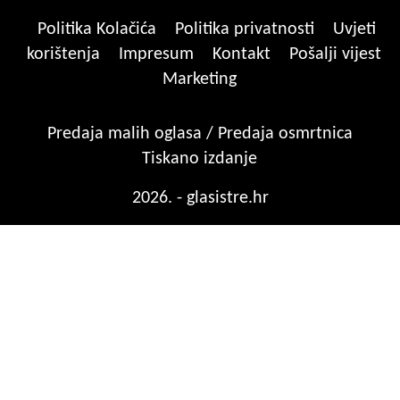
Politika Kolačića
Politika privatnosti
Uvjeti
korištenja
Impresum
Kontakt
Pošalji vijest
Marketing
Predaja malih oglasa / Predaja osmrtnica
Tiskano izdanje
2026. - glasistre.hr