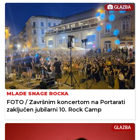
GLAZBA
MLADE SNAGE ROCKA
FOTO / Završnim koncertom na Portarati
zaključen jubilarni 10. Rock Camp
GLAZBA