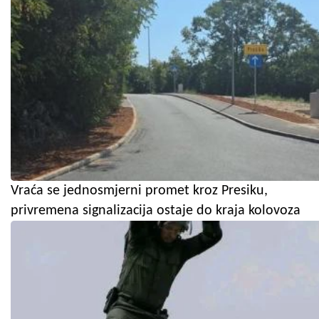
Vraća se jednosmjerni promet kroz Presiku,
privremena signalizacija ostaje do kraja kolovoza