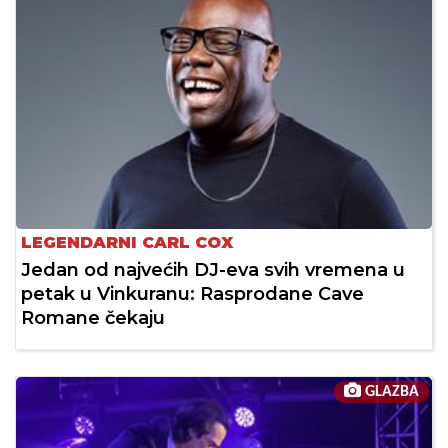
LEGENDARNI CARL COX
Jedan od najvećih DJ-eva svih vremena u
petak u Vinkuranu: Rasprodane Cave
Romane čekaju
GLAZBA