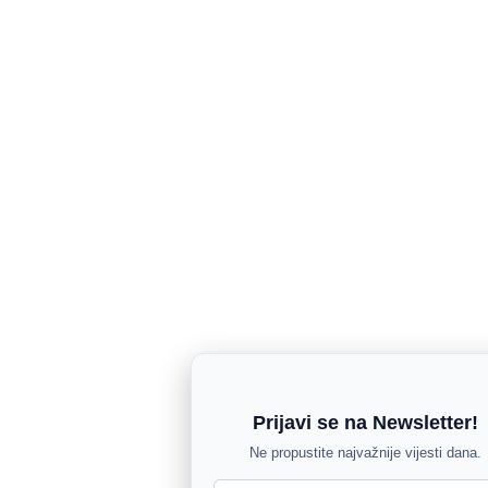
Prijavi se na Newsletter!
Ne propustite najvažnije vijesti dana.