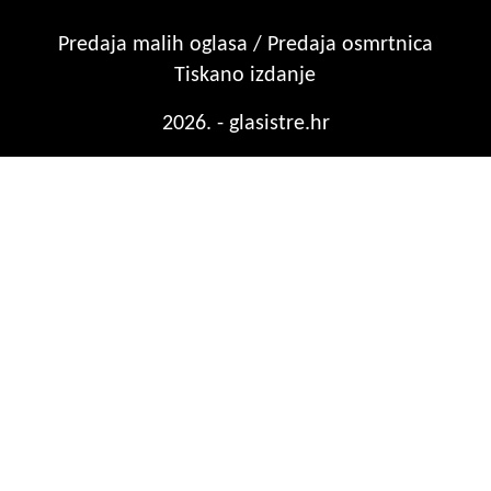
Predaja malih oglasa / Predaja osmrtnica
Tiskano izdanje
2026. - glasistre.hr