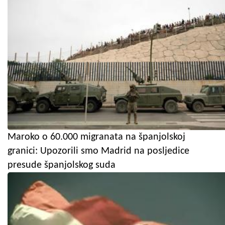
Maroko o 60.000 migranata na španjolskoj
granici: Upozorili smo Madrid na posljedice
presude španjolskog suda