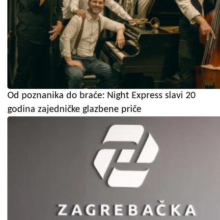
Od poznanika do braće: Night Express slavi 20
godina zajedničke glazbene priče