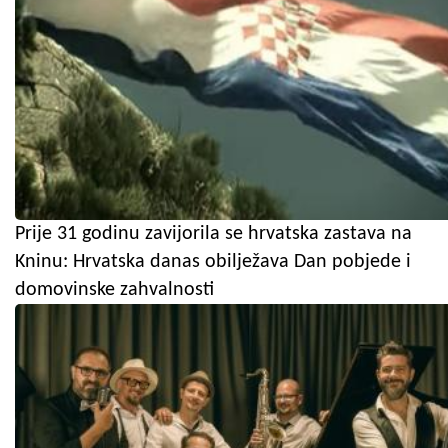
Prije 31 godinu zavijorila se hrvatska zastava na
Kninu: Hrvatska danas obilježava Dan pobjede i
domovinske zahvalnosti