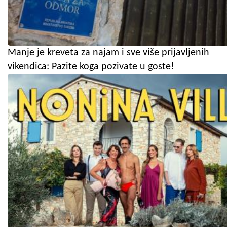
Manje je kreveta za najam i sve više prijavljenih
vikendica: Pazite koga pozivate u goste!