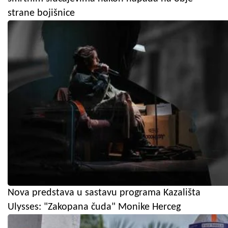
strane bojišnice
Nova predstava u sastavu programa Kazališta
Ulysses: "Zakopana čuda" Monike Herceg