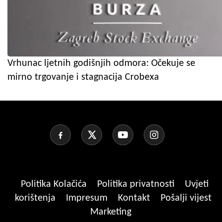
Vrhunac ljetnih godišnjih odmora: Očekuje se
mirno trgovanje i stagnacija Crobexa
Politika Kolačića
Politika privatnosti
Uvjeti
korištenja
Impresum
Kontakt
Pošalji vijest
Marketing