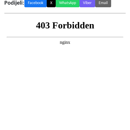
Podijeli:
Facebook
X
WhatsApp
Viber
Email