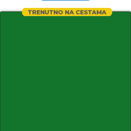
TRENUTNO NA CESTAMA