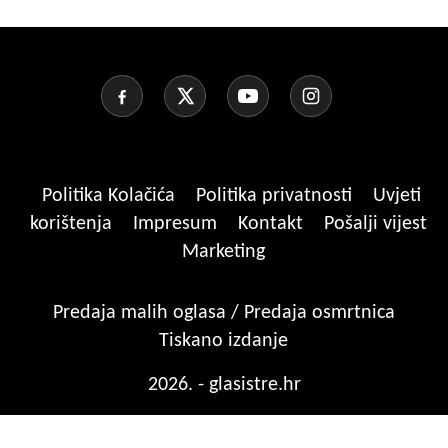
Politika Kolačića
Politika privatnosti
Uvjeti
korištenja
Impresum
Kontakt
Pošalji vijest
Marketing
Predaja malih oglasa / Predaja osmrtnica
Tiskano izdanje
2026. - glasistre.hr