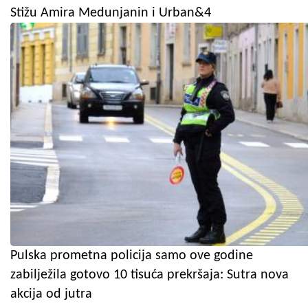
Stižu Amira Medunjanin i Urban&4
Pulska prometna policija samo ove godine
zabilježila gotovo 10 tisuća prekršaja: Sutra nova
akcija od jutra