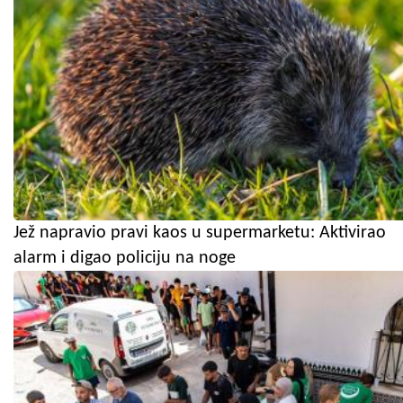
Jež napravio pravi kaos u supermarketu: Aktivirao
alarm i digao policiju na noge