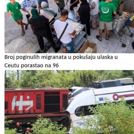
Broj poginulih migranata u pokušaju ulaska u
Ceutu porastao na 96