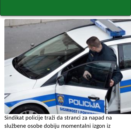
Sindikat policije traži da stranci za napad na
službene osobe dobiju momentalni izgon iz