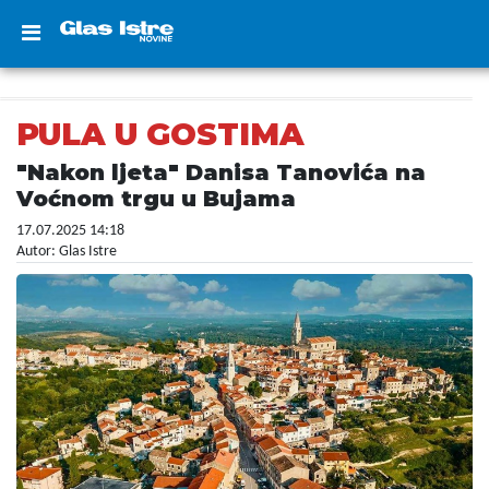
PULA U GOSTIMA
"Nakon ljeta" Danisa Tanovića na
Voćnom trgu u Bujama
17.07.2025 14:18
Autor: Glas Istre