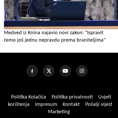
Medved iz Knina najavio novi zakon: "Ispravit
ćemo još jednu nepravdu prema braniteljima"
Politika Kolačića
Politika privatnosti
Uvjeti
korištenja
Impresum
Kontakt
Pošalji vijest
Marketing