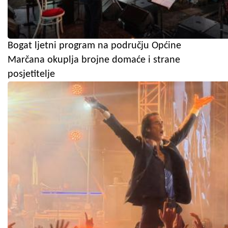
Bogat ljetni program na području Općine
Marčana okuplja brojne domaće i strane
posjetitelje