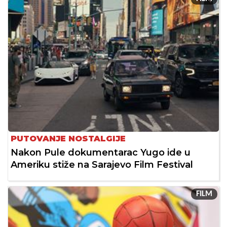
PUTOVANJE NOSTALGIJE
Nakon Pule dokumentarac Yugo ide u
Ameriku stiže na Sarajevo Film Festival
FILM