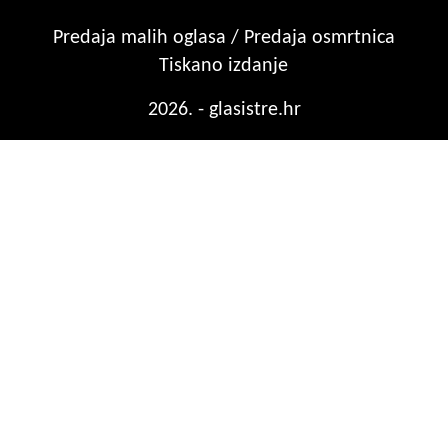
Predaja malih oglasa / Predaja osmrtnica
Tiskano izdanje
2026. - glasistre.hr