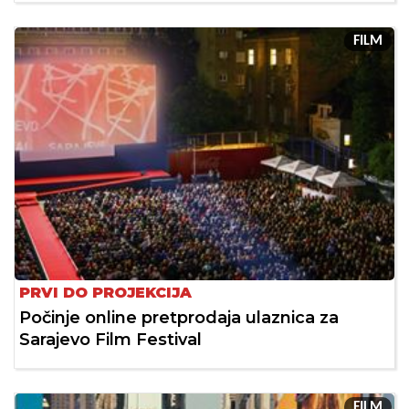
FILM
PRVI DO PROJEKCIJA
Počinje online pretprodaja ulaznica za
Sarajevo Film Festival
FILM