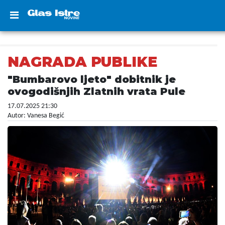
NAGRADA PUBLIKE
"Bumbarovo ljeto" dobitnik je
ovogodišnjih Zlatnih vrata Pule
17.07.2025 21:30
Autor: Vanesa Begić