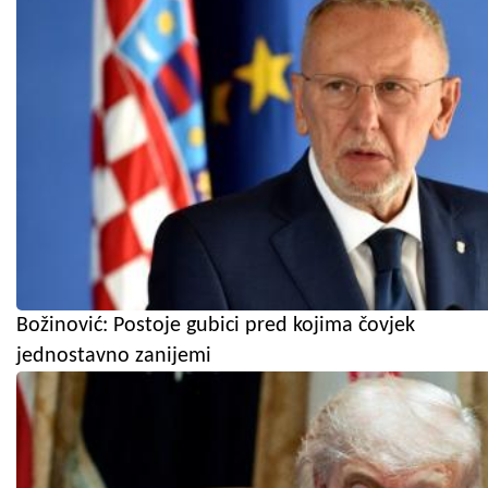
Božinović: Postoje gubici pred kojima čovjek
jednostavno zanijemi