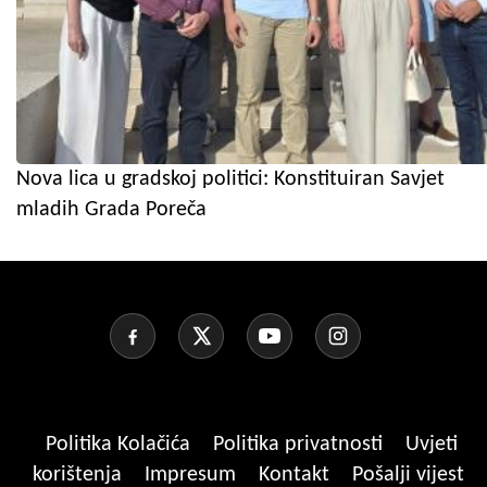
Nova lica u gradskoj politici: Konstituiran Savjet
mladih Grada Poreča
Politika Kolačića
Politika privatnosti
Uvjeti
korištenja
Impresum
Kontakt
Pošalji vijest