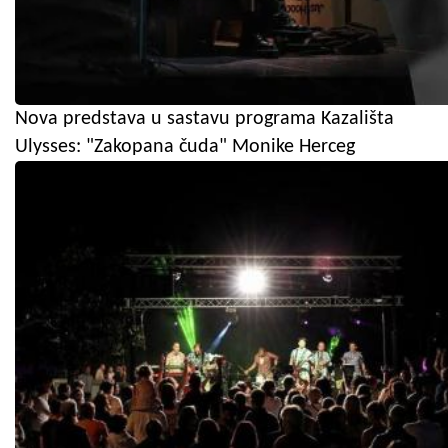
Nova predstava u sastavu programa Kazališta
Ulysses: "Zakopana čuda" Monike Herceg