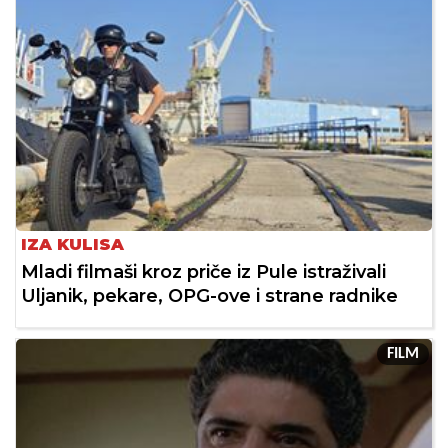
IZA KULISA
Mladi filmaši kroz priče iz Pule istraživali
Uljanik, pekare, OPG-ove i strane radnike
FILM