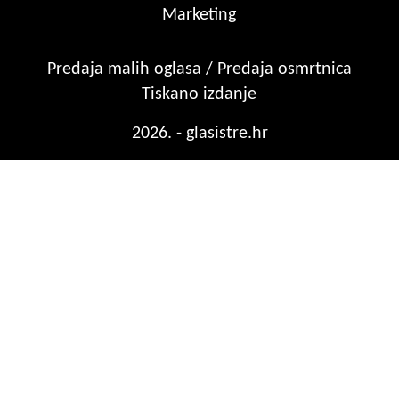
Marketing
Predaja malih oglasa / Predaja osmrtnica
Tiskano izdanje
2026. - glasistre.hr