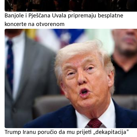
Banjole i Pješčana Uvala pripremaju besplatne
koncerte na otvorenom
Trump Iranu poručio da mu prijeti „dekapitacija”