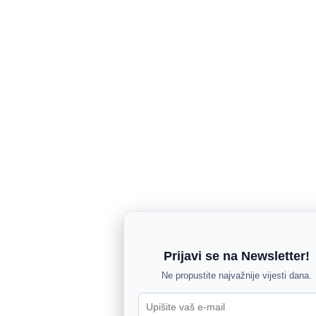
Prijavi se na Newsletter!
Ne propustite najvažnije vijesti dana.