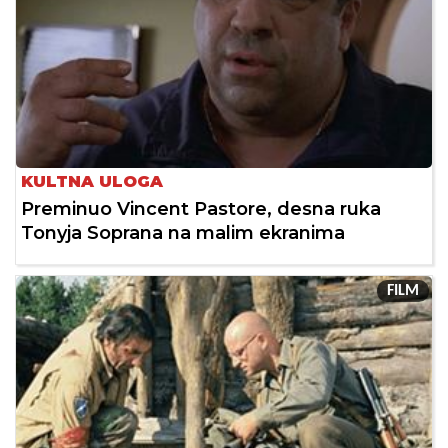
KULTNA ULOGA
Preminuo Vincent Pastore, desna ruka
Tonyja Soprana na malim ekranima
FILM