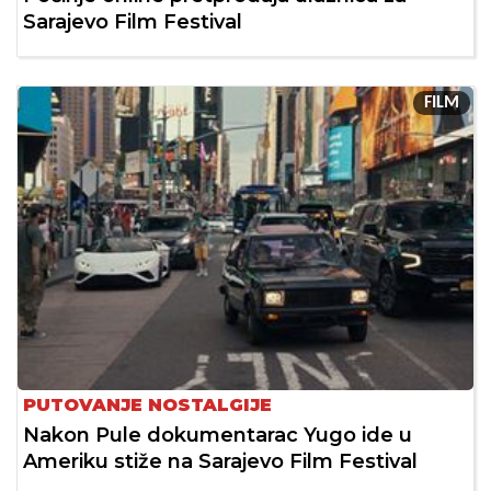
Sarajevo Film Festival
FILM
PUTOVANJE NOSTALGIJE
Nakon Pule dokumentarac Yugo ide u
Ameriku stiže na Sarajevo Film Festival