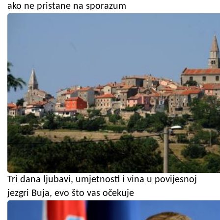
ako ne pristane na sporazum
Tri dana ljubavi, umjetnosti i vina u povijesnoj
jezgri Buja, evo što vas očekuje