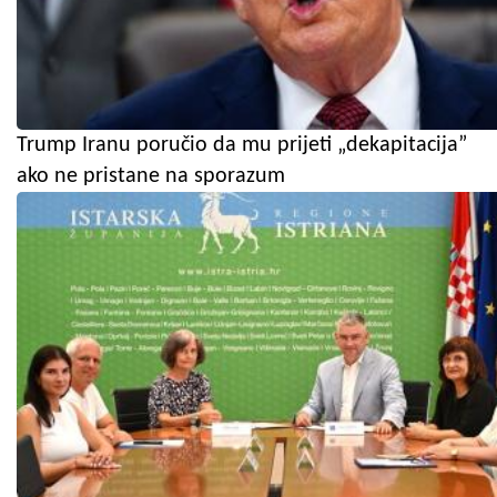
Trump Iranu poručio da mu prijeti „dekapitacija”
ako ne pristane na sporazum