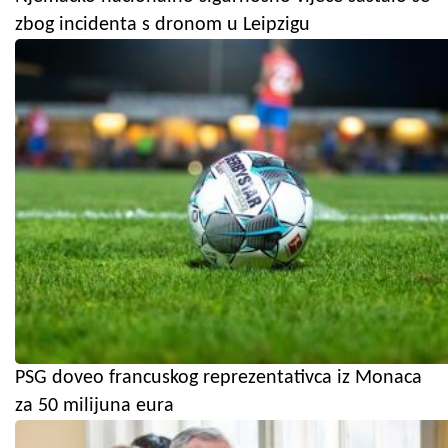
zbog incidenta s dronom u Leipzigu
PSG doveo francuskog reprezentativca iz Monaca
za 50 milijuna eura