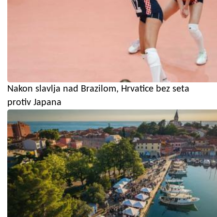
Nakon slavlja nad Brazilom, Hrvatice bez seta
protiv Japana