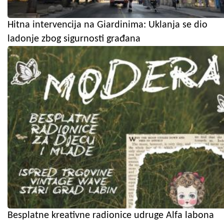
Hitna intervencija na Giardinima: Uklanja se dio
ladonje zbog sigurnosti građana
Besplatne kreativne radionice udruge Alfa labona