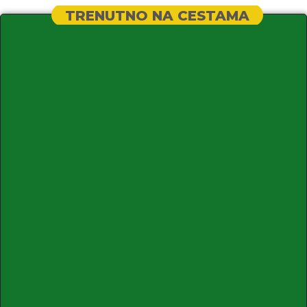
TRENUTNO NA CESTAMA