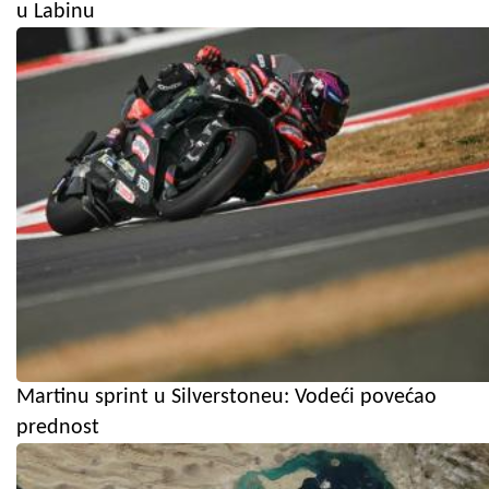
u Labinu
Martinu sprint u Silverstoneu: Vodeći povećao
prednost