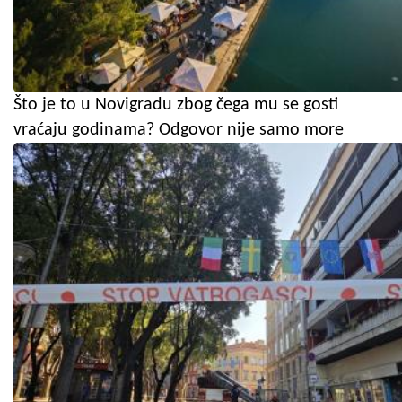
Što je to u Novigradu zbog čega mu se gosti
vraćaju godinama? Odgovor nije samo more