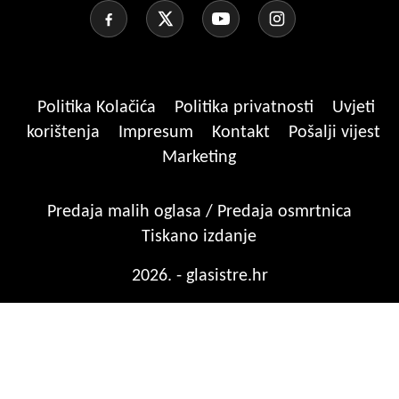
Politika Kolačića
Politika privatnosti
Uvjeti
korištenja
Impresum
Kontakt
Pošalji vijest
Marketing
Predaja malih oglasa / Predaja osmrtnica
Tiskano izdanje
2026. - glasistre.hr