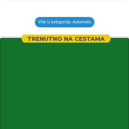
Više iz kategorije: Automoto
TRENUTNO NA CESTAMA