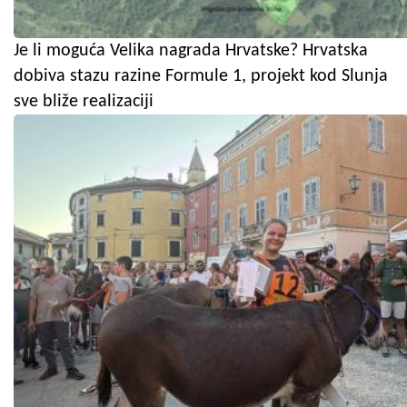
Je li moguća Velika nagrada Hrvatske? Hrvatska
dobiva stazu razine Formule 1, projekt kod Slunja
sve bliže realizaciji