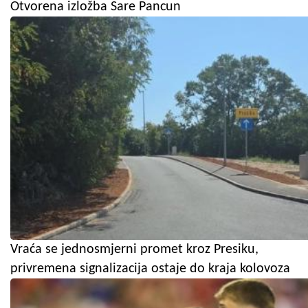
Otvorena izložba Sare Pancun
Vraća se jednosmjerni promet kroz Presiku,
privremena signalizacija ostaje do kraja kolovoza