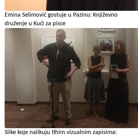
Emina Selimović gostuje u Pazinu: Književno
druženje u Kući za pisce
Slike koje nalikuju tihim vizualnim zapisima: