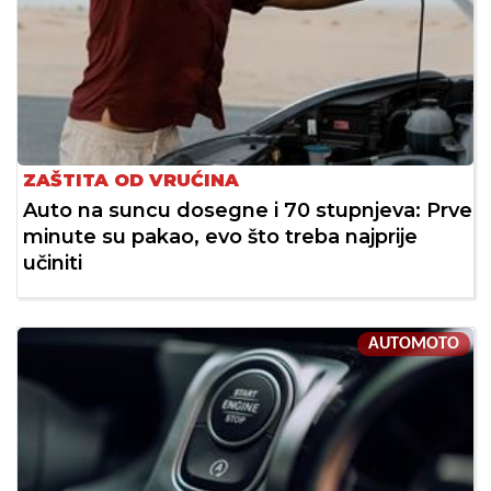
ZAŠTITA OD VRUĆINA
Auto na suncu dosegne i 70 stupnjeva: Prve
minute su pakao, evo što treba najprije
učiniti
AUTOMOTO