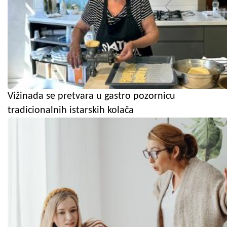
Vižinada se pretvara u gastro pozornicu
tradicionalnih istarskih kolača