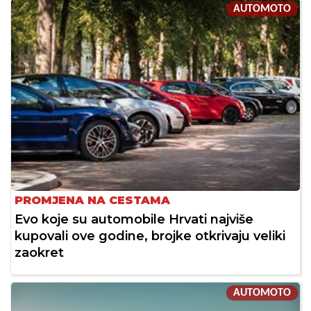
AUTOMOTO
PROMJENA NA CESTAMA
Evo koje su automobile Hrvati najviše
kupovali ove godine, brojke otkrivaju veliki
zaokret
AUTOMOTO