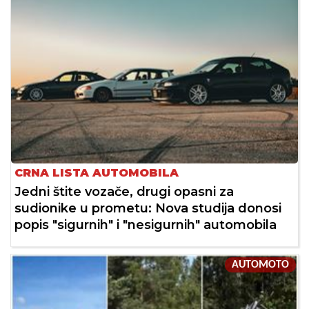
CRNA LISTA AUTOMOBILA
Jedni štite vozače, drugi opasni za
sudionike u prometu: Nova studija donosi
popis "sigurnih" i "nesigurnih" automobila
AUTOMOTO