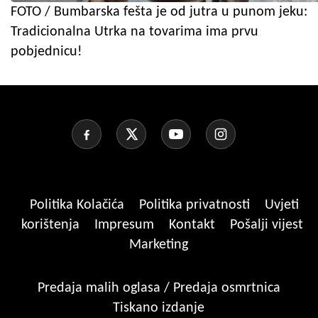
FOTO / Bumbarska fešta je od jutra u punom jeku:
Tradicionalna Utrka na tovarima ima prvu
pobjednicu!
Politika Kolačića
Politika privatnosti
Uvjeti
korištenja
Impresum
Kontakt
Pošalji vijest
Marketing
Predaja malih oglasa / Predaja osmrtnica
Tiskano izdanje