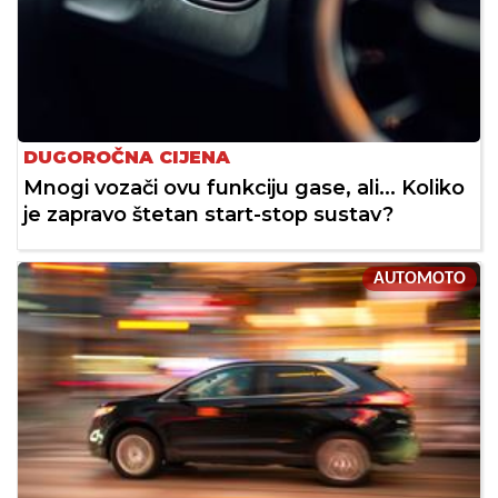
DUGOROČNA CIJENA
Mnogi vozači ovu funkciju gase, ali... Koliko
je zapravo štetan start-stop sustav?
AUTOMOTO