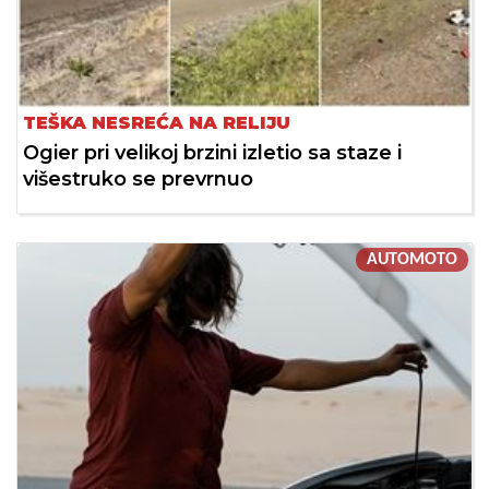
TEŠKA NESREĆA NA RELIJU
Ogier pri velikoj brzini izletio sa staze i
višestruko se prevrnuo
AUTOMOTO