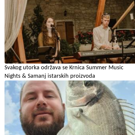
Svakog utorka održava se Krnica Summer Music
Nights & Samanj istarskih proizvoda