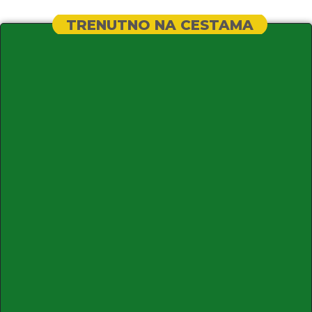
TRENUTNO NA CESTAMA