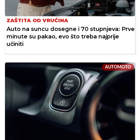
ZAŠTITA OD VRUĆINA
Auto na suncu dosegne i 70 stupnjeva: Prve
minute su pakao, evo što treba najprije
učiniti
AUTOMOTO