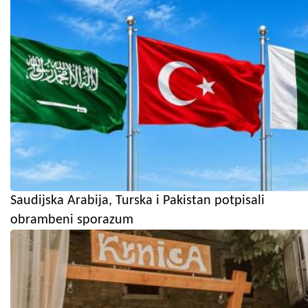
Saudijska Arabija, Turska i Pakistan potpisali
obrambeni sporazum