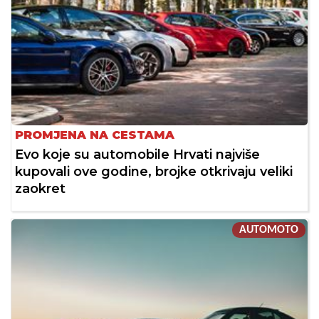
PROMJENA NA CESTAMA
Evo koje su automobile Hrvati najviše
kupovali ove godine, brojke otkrivaju veliki
zaokret
AUTOMOTO