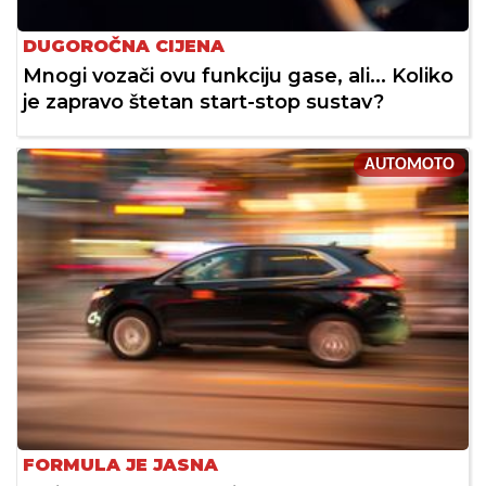
DUGOROČNA CIJENA
Mnogi vozači ovu funkciju gase, ali... Koliko
je zapravo štetan start-stop sustav?
AUTOMOTO
FORMULA JE JASNA