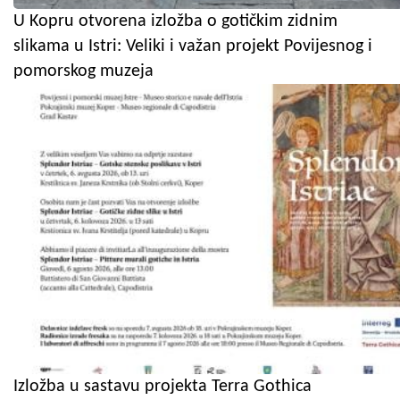
U Kopru otvorena izložba o gotičkim zidnim
slikama u Istri: Veliki i važan projekt Povijesnog i
pomorskog muzeja
Izložba u sastavu projekta Terra Gothica