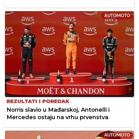
AUTOMOTO
REZULTATI I POREDAK
Norris slavio u Mađarskoj, Antonelli i
Mercedes ostaju na vrhu prvenstva
AUTOMOTO