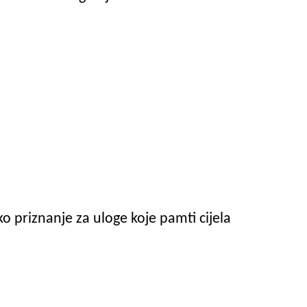
o priznanje za uloge koje pamti cijela