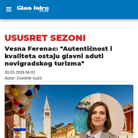
USUSRET SEZONI
Vesna Ferenac: "Autentičnost i
kvaliteta ostaju glavni aduti
novigradskog turizma"
20.05.2026 06:01
Autor: Zvonimir Guzić