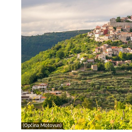
(Općina Motovun)