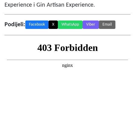
Experience i Gin Artisan Experience.
Podijeli:
Facebook
X
WhatsApp
Viber
Email