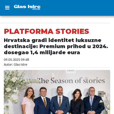
PLATFORMA STORIES
Hrvatska gradi identitet luksuzne
destinacije: Premium prihod u 2024.
dosegao 1,4 milijarde eura
09.05.2025 09:48
Autor: Glas Istre