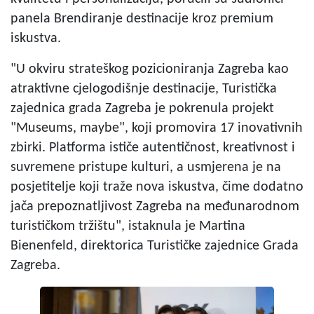
panela Brendiranje destinacije kroz premium
iskustva.
"U okviru strateškog pozicioniranja Zagreba kao
atraktivne cjelogodišnje destinacije, Turistička
zajednica grada Zagreba je pokrenula projekt
"Museums, maybe", koji promovira 17 inovativnih
zbirki. Platforma ističe autentičnost, kreativnost i
suvremene pristupe kulturi, a usmjerena je na
posjetitelje koji traže nova iskustva, čime dodatno
jača prepoznatljivost Zagreba na međunarodnom
turističkom tržištu", istaknula je Martina
Bienenfeld, direktorica Turističke zajednice Grada
Zagreba.