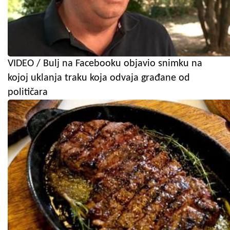
VIDEO / Bulj na Facebooku objavio snimku na
kojoj uklanja traku koja odvaja građane od
političara