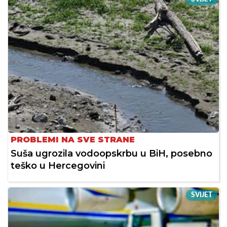
PROBLEMI NA SVE STRANE
Suša ugrozila vodoopskrbu u BiH, posebno
teško u Hercegovini
SVIJET