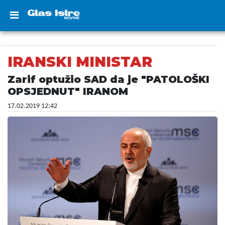
IRANSKI MINISTAR
Zarif optužio SAD da je "PATOLOŠKI
OPSJEDNUT" IRANOM
17.02.2019 12:42