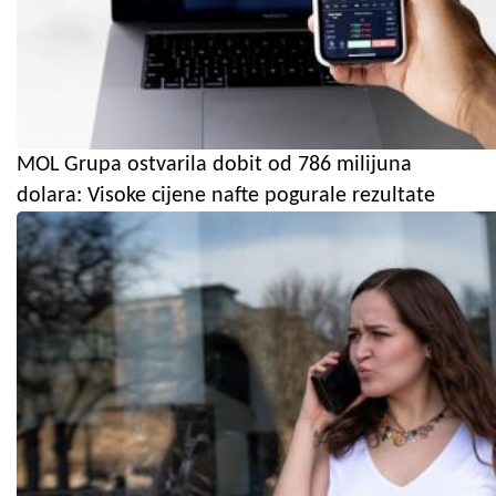
MOL Grupa ostvarila dobit od 786 milijuna
dolara: Visoke cijene nafte pogurale rezultate