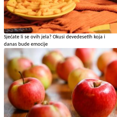
Sjećate li se ovih jela? Okusi devedesetih koja i
danas bude emocije