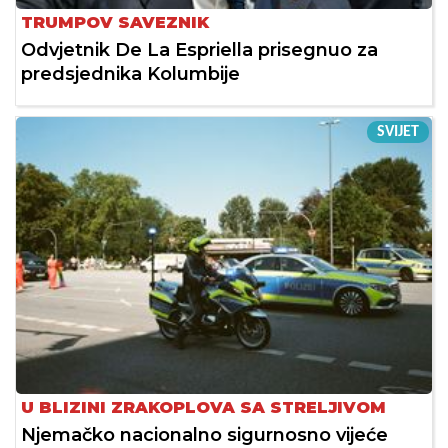
TRUMPOV SAVEZNIK
Odvjetnik De La Espriella prisegnuo za
predsjednika Kolumbije
SVIJET
U BLIZINI ZRAKOPLOVA SA STRELJIVOM
Njemačko nacionalno sigurnosno vijeće