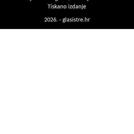
Tiskano izdanje
2026. - glasistre.hr