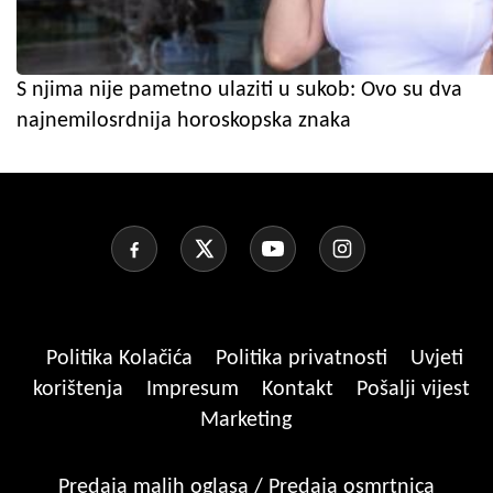
S njima nije pametno ulaziti u sukob: Ovo su dva
najnemilosrdnija horoskopska znaka
Politika Kolačića
Politika privatnosti
Uvjeti
korištenja
Impresum
Kontakt
Pošalji vijest
Marketing
Predaja malih oglasa / Predaja osmrtnica