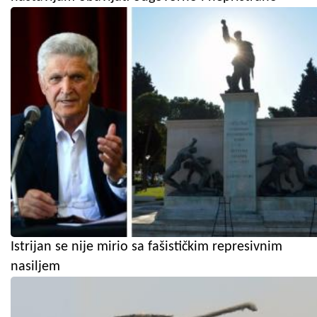
Istrijan se nije mirio sa fašističkim represivnim
nasiljem