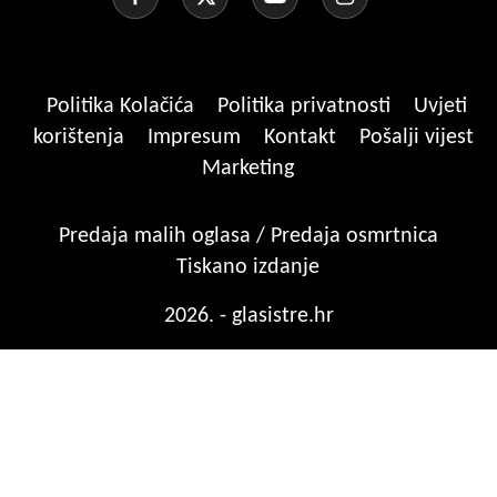
Politika Kolačića
Politika privatnosti
Uvjeti
korištenja
Impresum
Kontakt
Pošalji vijest
Marketing
Predaja malih oglasa / Predaja osmrtnica
Tiskano izdanje
2026. - glasistre.hr