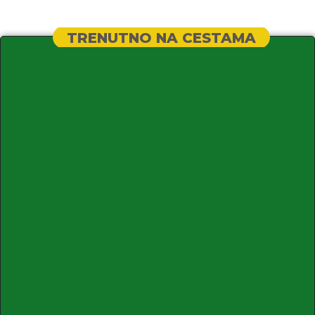
TRENUTNO NA CESTAMA