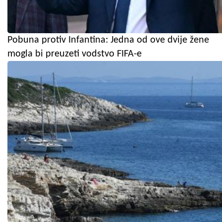
Pobuna protiv Infantina: Jedna od ove dvije žene
mogla bi preuzeti vodstvo FIFA-e