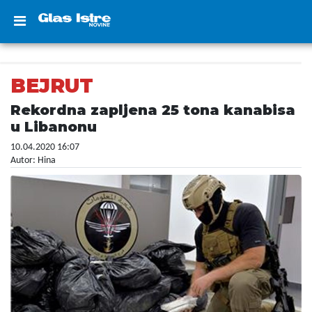
BEJRUT
Rekordna zapljena 25 tona kanabisa
u Libanonu
10.04.2020 16:07
Autor: Hina