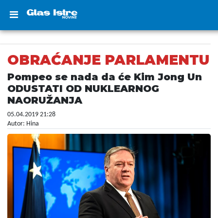
OBRAĆANJE PARLAMENTU
Pompeo se nada da će Kim Jong Un
ODUSTATI OD NUKLEARNOG
NAORUŽANJA
05.04.2019 21:28
Autor: Hina