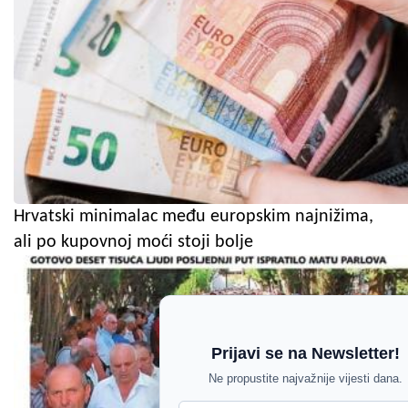
Hrvatski minimalac među europskim najnižima,
ali po kupovnoj moći stoji bolje
Prijavi se na Newsletter!
Ne propustite najvažnije vijesti dana.