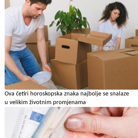
Ova četiri horoskopska znaka najbolje se snalaze
u velikim životnim promjenama