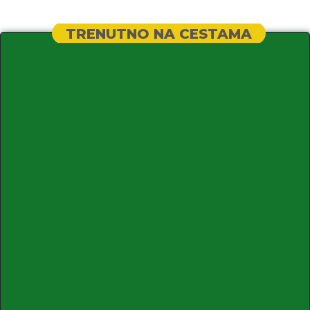
TRENUTNO NA CESTAMA