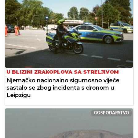
U BLIZINI ZRAKOPLOVA SA STRELJIVOM
Njemačko nacionalno sigurnosno vijeće
sastalo se zbog incidenta s dronom u
Leipzigu
GOSPODARSTVO