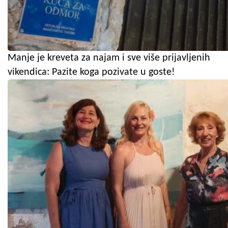
Manje je kreveta za najam i sve više prijavljenih
vikendica: Pazite koga pozivate u goste!