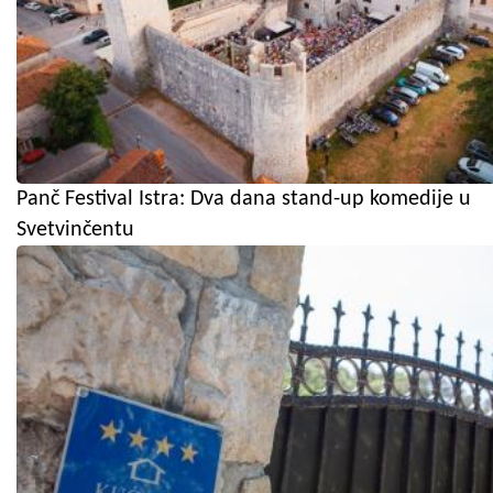
Panč Festival Istra: Dva dana stand-up komedije u
Svetvinčentu