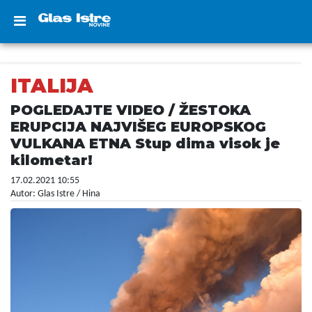
ITALIJA
POGLEDAJTE VIDEO / ŽESTOKA
ERUPCIJA NAJVIŠEG EUROPSKOG
VULKANA ETNA Stup dima visok je
kilometar!
17.02.2021 10:55
Autor: Glas Istre / Hina