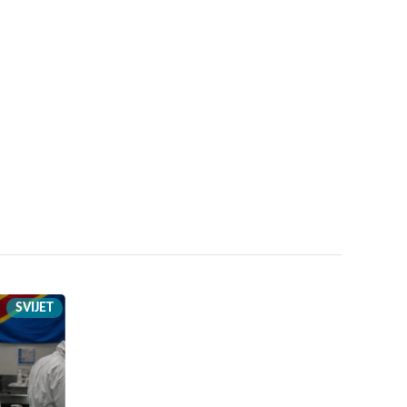
SVIJET