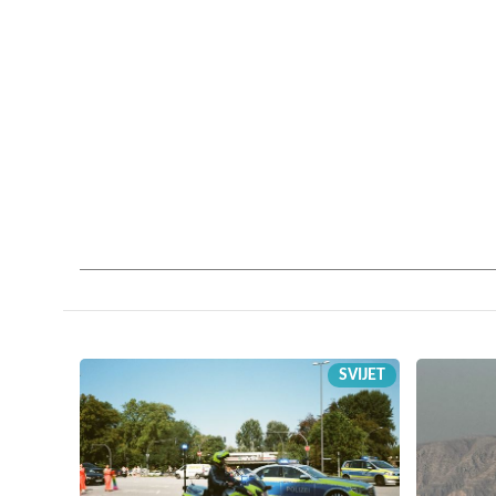
SVIJET