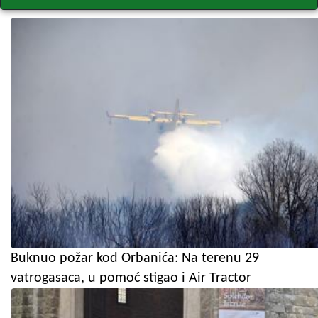
Buknuo požar kod Orbanića: Na terenu 29
vatrogasaca, u pomoć stigao i Air Tractor