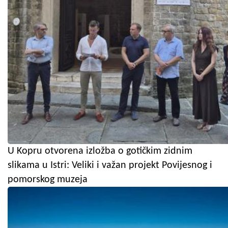
U Kopru otvorena izložba o gotičkim zidnim
slikama u Istri: Veliki i važan projekt Povijesnog i
pomorskog muzeja