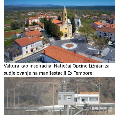
Valtura kao inspiracija: Natječaj Općine Ližnjan za
sudjelovanje na manifestaciji Ex Tempore