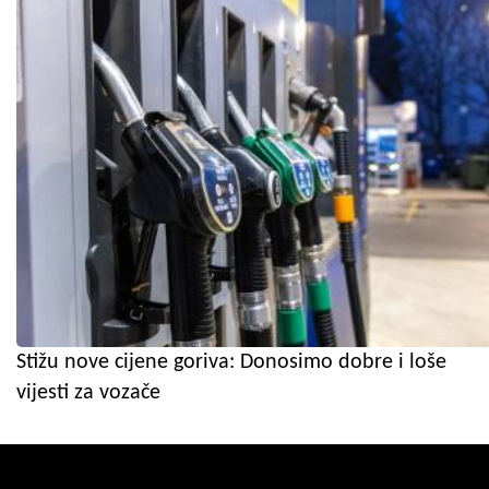
Stižu nove cijene goriva: Donosimo dobre i loše
vijesti za vozače