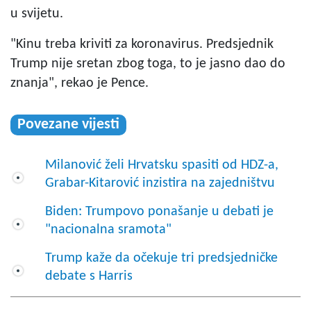
u svijetu.
"Kinu treba kriviti za koronavirus. Predsjednik
Trump nije sretan zbog toga, to je jasno dao do
znanja", rekao je Pence.
Povezane vijesti
Milanović želi Hrvatsku spasiti od HDZ-a,
Grabar-Kitarović inzistira na zajedništvu
Biden: Trumpovo ponašanje u debati je
"nacionalna sramota"
Trump kaže da očekuje tri predsjedničke
debate s Harris