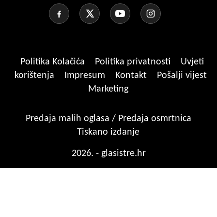
Politika Kolačića
Politika privatnosti
Uvjeti
korištenja
Impresum
Kontakt
Pošalji vijest
Marketing
Predaja malih oglasa / Predaja osmrtnica
Tiskano izdanje
2026. - glasistre.hr