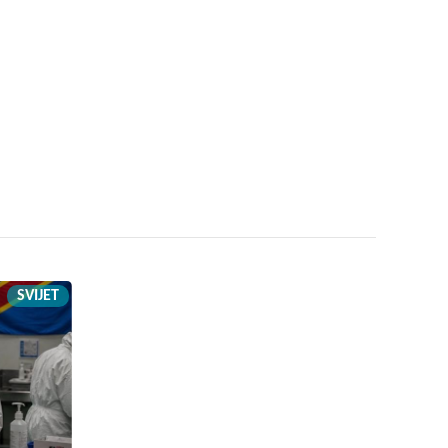
SVIJET