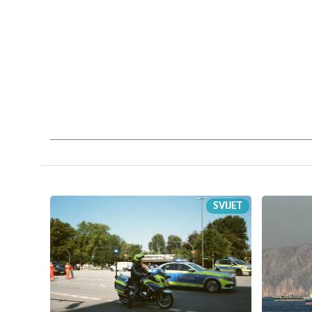
SVIJET