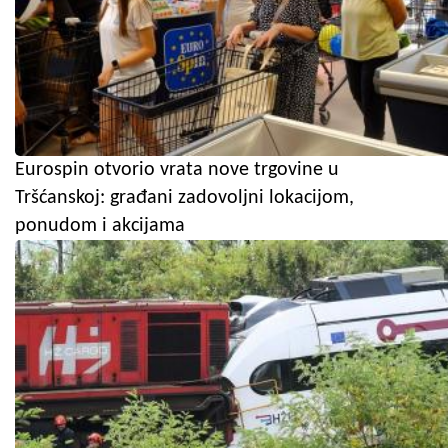
Eurospin otvorio vrata nove trgovine u
Tršćanskoj: građani zadovoljni lokacijom,
ponudom i akcijama