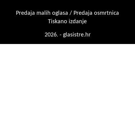
Predaja malih oglasa / Predaja osmrtnica
Tiskano izdanje
2026. - glasistre.hr