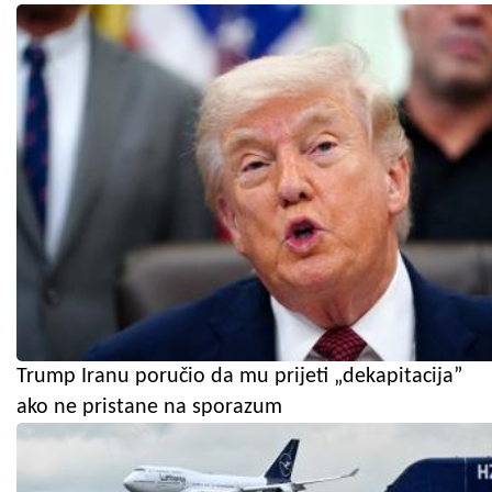
Trump Iranu poručio da mu prijeti „dekapitacija”
ako ne pristane na sporazum