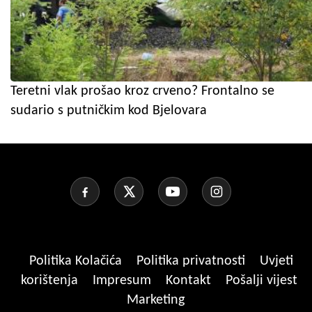
Teretni vlak prošao kroz crveno? Frontalno se
sudario s putničkim kod Bjelovara
Politika Kolačića
Politika privatnosti
Uvjeti
korištenja
Impresum
Kontakt
Pošalji vijest
Marketing