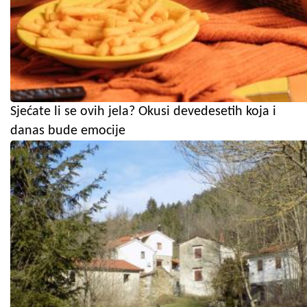
Sjećate li se ovih jela? Okusi devedesetih koja i
danas bude emocije