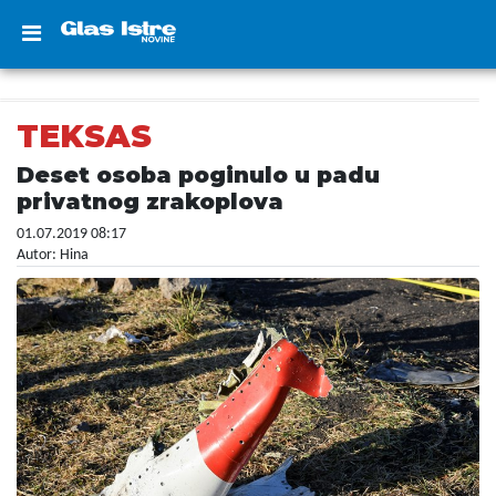
TEKSAS
Deset osoba poginulo u padu
privatnog zrakoplova
01.07.2019 08:17
Autor: Hina