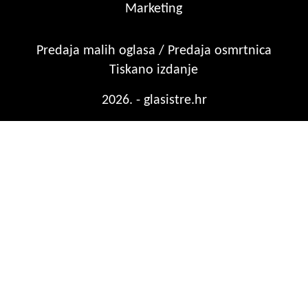
Marketing
Predaja malih oglasa / Predaja osmrtnica
Tiskano izdanje
2026. - glasistre.hr