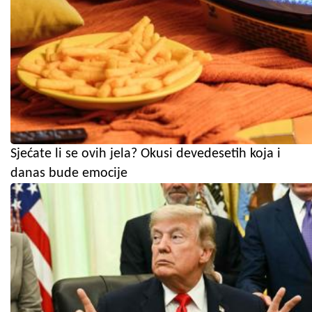
Sjećate li se ovih jela? Okusi devedesetih koja i
danas bude emocije