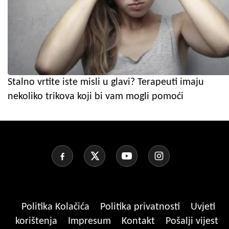
Stalno vrtite iste misli u glavi? Terapeuti imaju
nekoliko trikova koji bi vam mogli pomoći
Politika Kolačića
Politika privatnosti
Uvjeti
korištenja
Impresum
Kontakt
Pošalji vijest