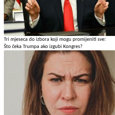
Tri mjeseca do izbora koji mogu promijeniti sve:
Što čeka Trumpa ako izgubi Kongres?