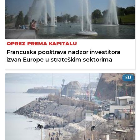
OPREZ PREMA KAPITALU
Francuska pooštrava nadzor investitora
izvan Europe u strateškim sektorima
EU