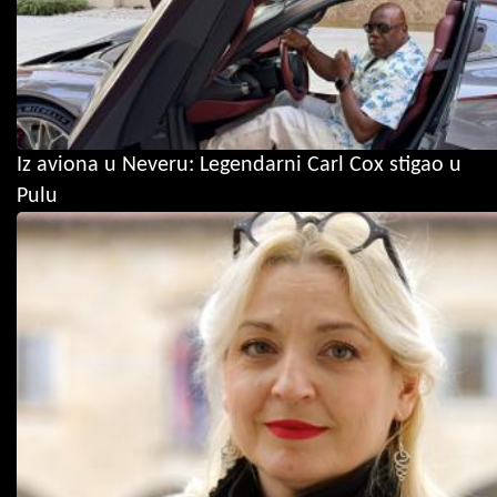
Iz aviona u Neveru: Legendarni Carl Cox stigao u
Pulu