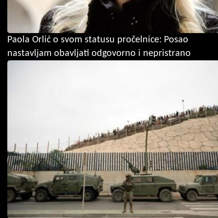
Paola Orlić o svom statusu pročelnice: Posao
nastavljam obavljati odgovorno i nepristrano