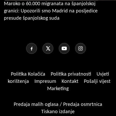
Maroko o 60.000 migranata na španjolskoj
granici: Upozorili smo Madrid na posljedice
presude španjolskog suda
Politika Kolačića
Politika privatnosti
Uvjeti
korištenja
Impresum
Kontakt
Pošalji vijest
Marketing
Predaja malih oglasa / Predaja osmrtnica
Tiskano izdanje