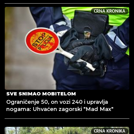
CRNA KRONIKA
SVE SNIMAO MOBITELOM
Ograničenje 50, on vozi 240 i upravlja
nogama: Uhvaćen zagorski "Mad Max"
CRNA KRONIKA