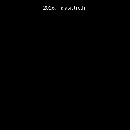
2026. - glasistre.hr