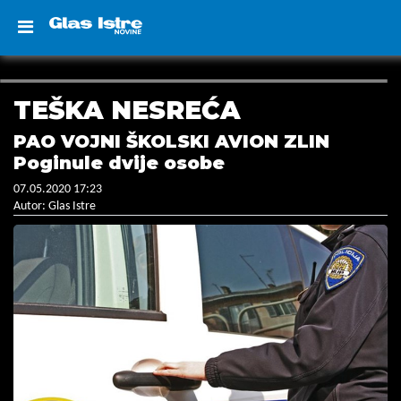
TEŠKA NESREĆA
PAO VOJNI ŠKOLSKI AVION ZLIN
Poginule dvije osobe
07.05.2020 17:23
Autor: Glas Istre