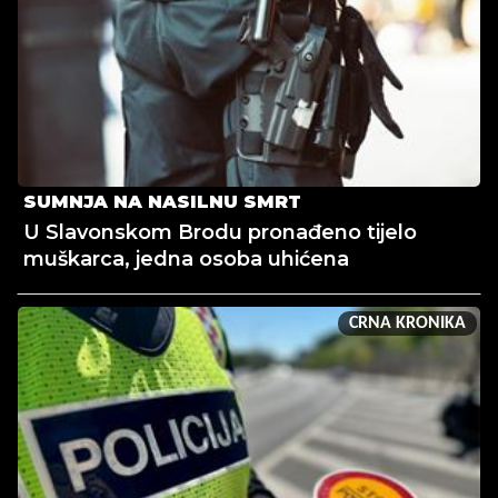
SUMNJA NA NASILNU SMRT
U Slavonskom Brodu pronađeno tijelo
muškarca, jedna osoba uhićena
CRNA KRONIKA