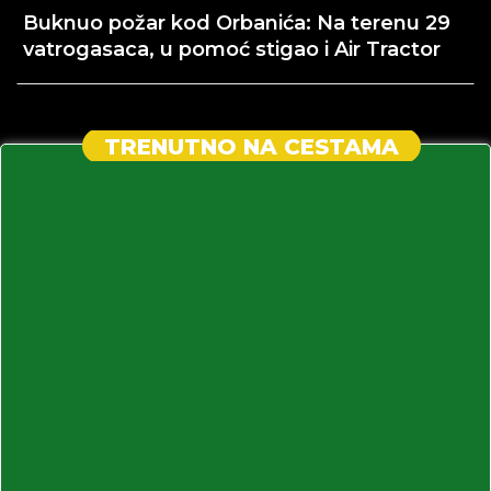
Buknuo požar kod Orbanića: Na terenu 29
vatrogasaca, u pomoć stigao i Air Tractor
TRENUTNO NA CESTAMA