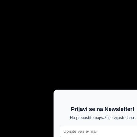
Prijavi se na Newsletter!
Ne propustite najvažnije vijesti dana.