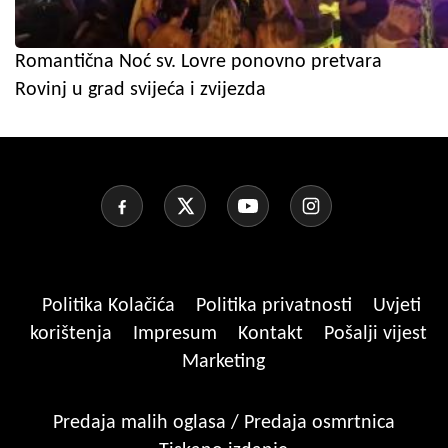
Romantična Noć sv. Lovre ponovno pretvara
Rovinj u grad svijeća i zvijezda
Politika Kolačića
Politika privatnosti
Uvjeti
korištenja
Impresum
Kontakt
Pošalji vijest
Marketing
Predaja malih oglasa / Predaja osmrtnica