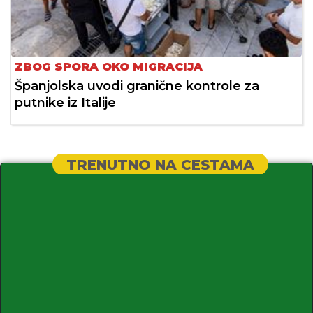
ZBOG SPORA OKO MIGRACIJA
Španjolska uvodi granične kontrole za
putnike iz Italije
TRENUTNO NA CESTAMA