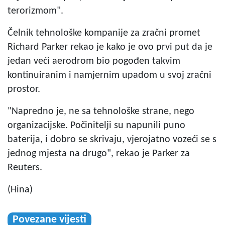
terorizmom".
Čelnik tehnološke kompanije za zračni promet
Richard Parker rekao je kako je ovo prvi put da je
jedan veći aerodrom bio pogođen takvim
kontinuiranim i namjernim upadom u svoj zračni
prostor.
"Napredno je, ne sa tehnološke strane, nego
organizacijske. Počinitelji su napunili puno
baterija, i dobro se skrivaju, vjerojatno vozeći se s
jednog mjesta na drugo", rekao je Parker za
Reuters.
(Hina)
Povezane vijesti