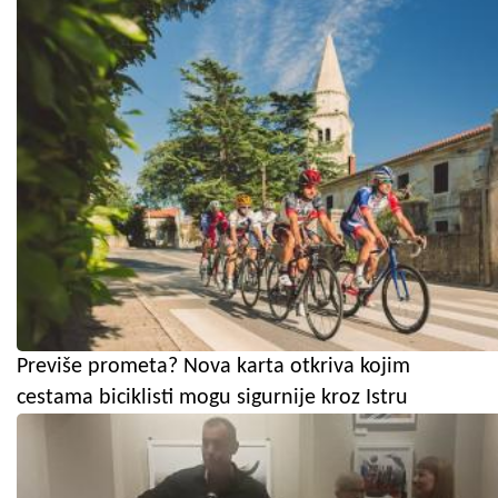
Previše prometa? Nova karta otkriva kojim
cestama biciklisti mogu sigurnije kroz Istru