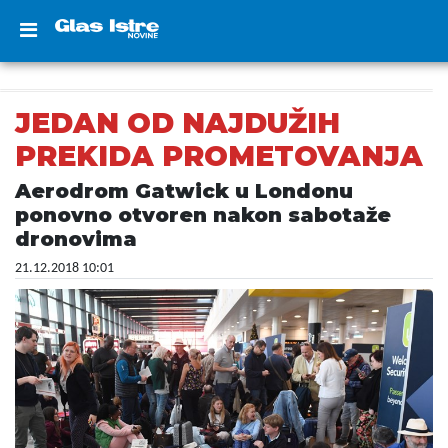
JEDAN OD NAJDUŽIH
PREKIDA PROMETOVANJA
Aerodrom Gatwick u Londonu
ponovno otvoren nakon sabotaže
dronovima
21.12.2018 10:01