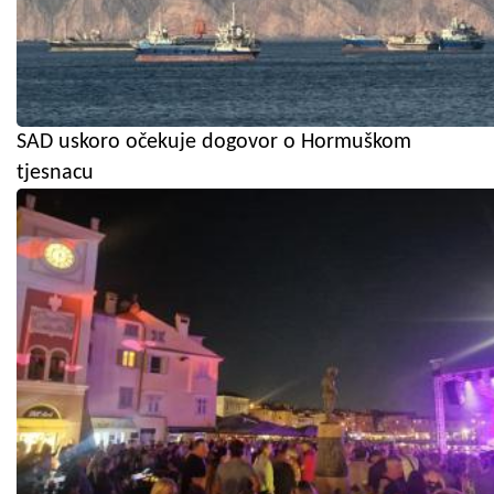
SAD uskoro očekuje dogovor o Hormuškom
tjesnacu