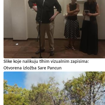
Slike koje nalikuju tihim vizualnim zapisima:
Otvorena izložba Sare Pancun