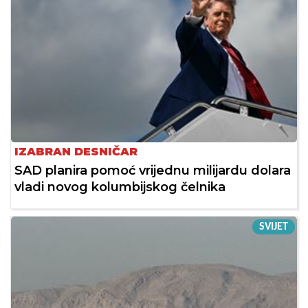
IZABRAN DESNIČAR
SAD planira pomoć vrijednu milijardu dolara
vladi novog kolumbijskog čelnika
SVIJET