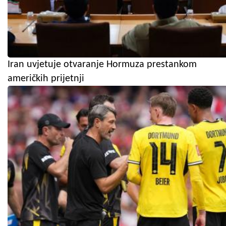
Iran uvjetuje otvaranje Hormuza prestankom
američkih prijetnji