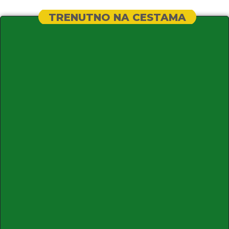
TRENUTNO NA CESTAMA