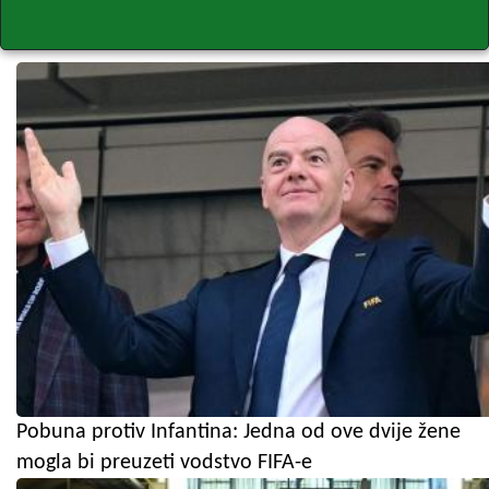
Pobuna protiv Infantina: Jedna od ove dvije žene
mogla bi preuzeti vodstvo FIFA-e