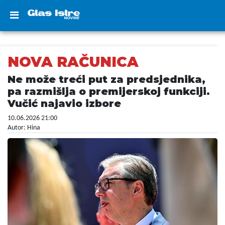
NOVA RAČUNICA
Ne može treći put za predsjednika,
pa razmišlja o premijerskoj funkciji.
Vučić najavio izbore
10.06.2026 21:00
Autor: Hina