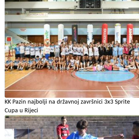
KK Pazin najbolji na državnoj završnici 3x3 Sprite
Cupa u Rijeci