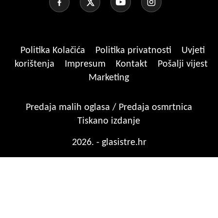
Politika Kolačića
Politika privatnosti
Uvjeti
korištenja
Impresum
Kontakt
Pošalji vijest
Marketing
Predaja malih oglasa / Predaja osmrtnica
Tiskano izdanje
2026. - glasistre.hr