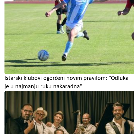
Istarski klubovi ogorčeni novim pravilom: "Odluka
je u najmanju ruku nakaradna"