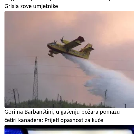
Grisia zove umjetnike
Gori na Barbanštini, u gašenju požara pomažu
četiri kanadera: Prijeti opasnost za kuće