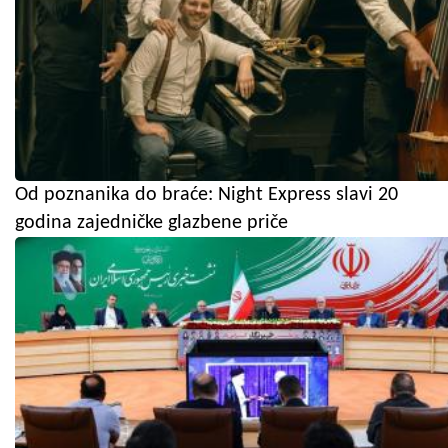
Od poznanika do braće: Night Express slavi 20
godina zajedničke glazbene priče