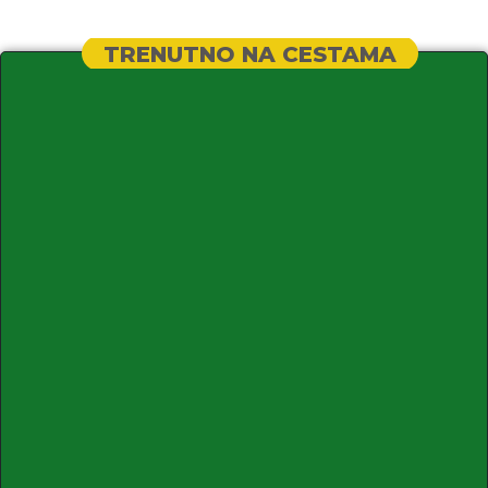
TRENUTNO NA CESTAMA