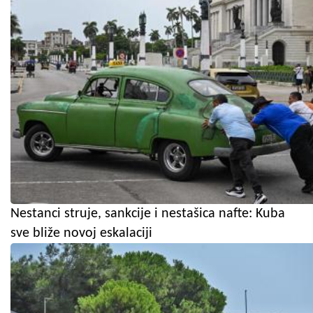
Nestanci struje, sankcije i nestašica nafte: Kuba
sve bliže novoj eskalaciji