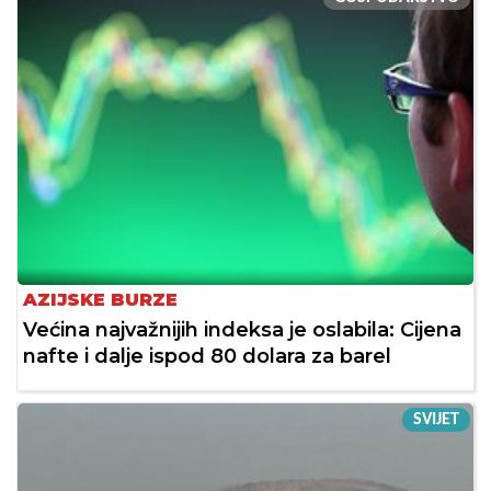
AZIJSKE BURZE
Većina najvažnijih indeksa je oslabila: Cijena
nafte i dalje ispod 80 dolara za barel
SVIJET