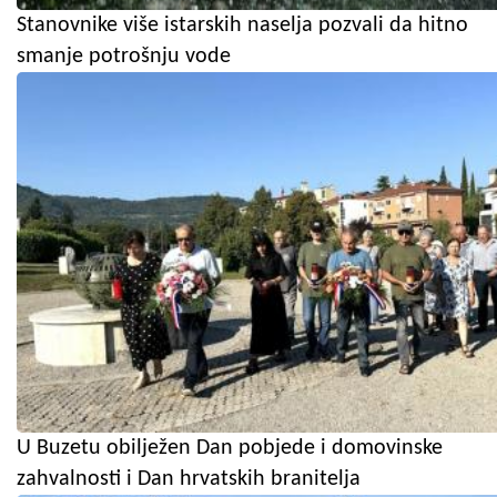
Stanovnike više istarskih naselja pozvali da hitno
smanje potrošnju vode
U Buzetu obilježen Dan pobjede i domovinske
zahvalnosti i Dan hrvatskih branitelja