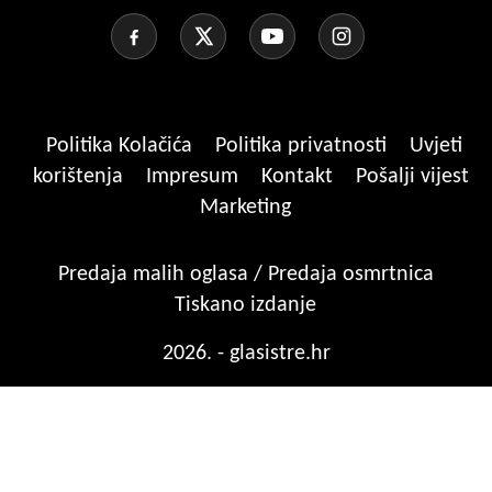
Politika Kolačića
Politika privatnosti
Uvjeti
korištenja
Impresum
Kontakt
Pošalji vijest
Marketing
Predaja malih oglasa / Predaja osmrtnica
Tiskano izdanje
2026. - glasistre.hr