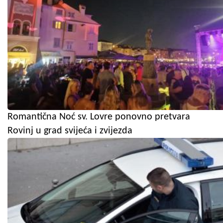
Romantična Noć sv. Lovre ponovno pretvara
Rovinj u grad svijeća i zvijezda