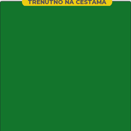
TRENUTNO NA CESTAMA