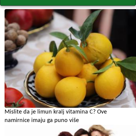
Mislite da je limun kralj vitamina C? Ove
namirnice imaju ga puno više