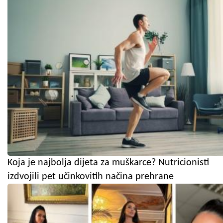
Koja je najbolja dijeta za muškarce? Nutricionisti
izdvojili pet učinkovitih načina prehrane