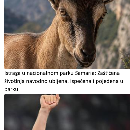
Istraga u nacionalnom parku Samaria: Zaštićena
životinja navodno ubijena, ispečena i pojedena u
parku