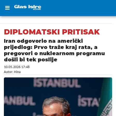
DIPLOMATSKI PRITISAK
Iran odgovorio na američki
prijedlog: Prvo traže kraj rata, a
pregovori o nuklearnom programu
došli bi tek poslije
10.05.2026 17:48
Autor: Hina