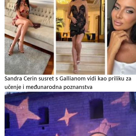
Sandra Cerin susret s Gallianom vidi kao priliku za
učenje i međunarodna poznanstva