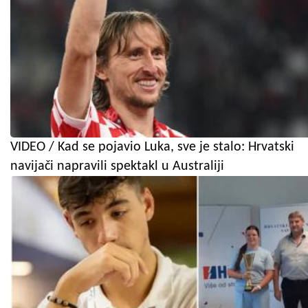
VIDEO / Kad se pojavio Luka, sve je stalo: Hrvatski
navijači napravili spektakl u Australiji