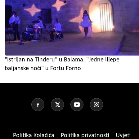
"Istrijan na Tinderu" u Balama, "Jedne lijepe
baljanske noći" u Fortu Forno
Politika Kolačića
Politika privatnosti
Uvjeti