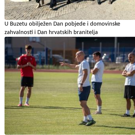
U Buzetu obilježen Dan pobjede i domovinske
zahvalnosti i Dan hrvatskih branitelja