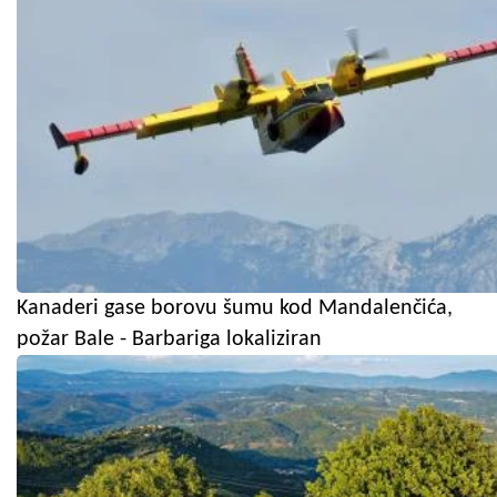
Kanaderi gase borovu šumu kod Mandalenčića,
požar Bale - Barbariga lokaliziran