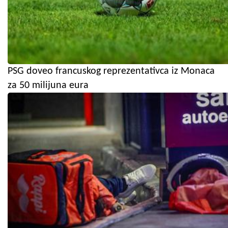
PSG doveo francuskog reprezentativca iz Monaca
za 50 milijuna eura