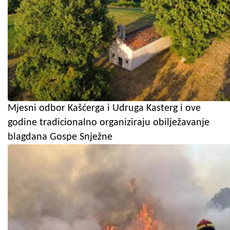
Mjesni odbor Kašćerga i Udruga Kasterg i ove
godine tradicionalno organiziraju obilježavanje
blagdana Gospe Snježne