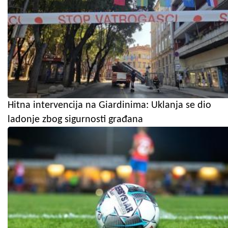
Hitna intervencija na Giardinima: Uklanja se dio
ladonje zbog sigurnosti građana