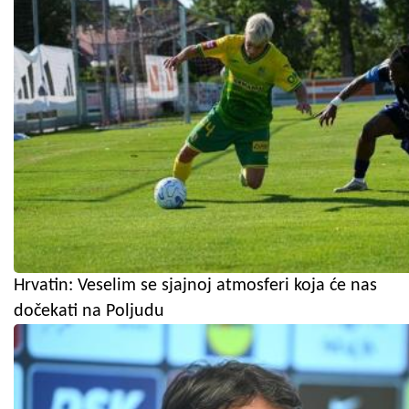
Hrvatin: Veselim se sjajnoj atmosferi koja će nas
dočekati na Poljudu