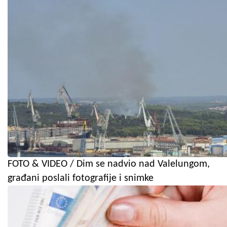
FOTO & VIDEO / Dim se nadvio nad Valelungom,
građani poslali fotografije i snimke