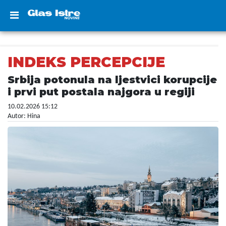
INDEKS PERCEPCIJE
Srbija potonula na ljestvici korupcije
i prvi put postala najgora u regiji
10.02.2026 15:12
Autor: Hina