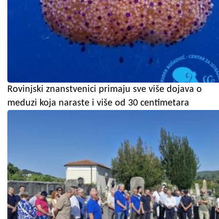
Rovinjski znanstvenici primaju sve više dojava o
meduzi koja naraste i više od 30 centimetara