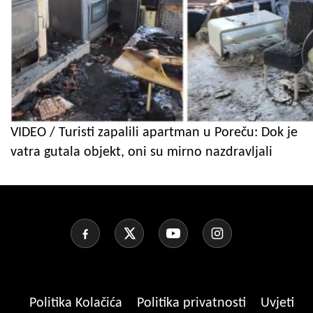
VIDEO / Turisti zapalili apartman u Poreču: Dok je
vatra gutala objekt, oni su mirno nazdravljali
Politika Kolačića
Politika privatnosti
Uvjeti