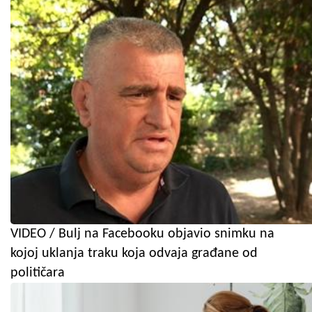
VIDEO / Bulj na Facebooku objavio snimku na
kojoj uklanja traku koja odvaja građane od
političara