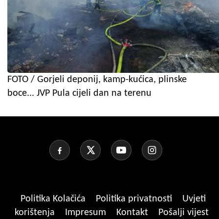
FOTO / Gorjeli deponij, kamp-kućica, plinske
boce... JVP Pula cijeli dan na terenu
Politika Kolačića
Politika privatnosti
Uvjeti
korištenja
Impresum
Kontakt
Pošalji vijest