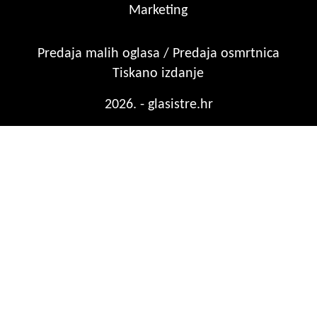
Marketing
Predaja malih oglasa / Predaja osmrtnica
Tiskano izdanje
2026. - glasistre.hr