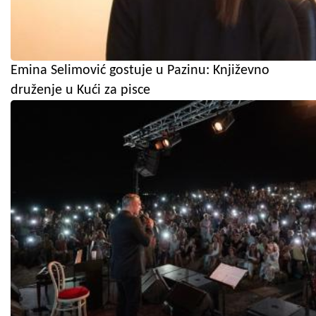
Emina Selimović gostuje u Pazinu: Književno
druženje u Kući za pisce