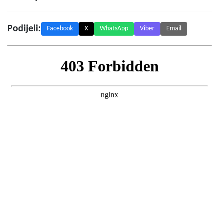
Podijeli:
Facebook
X
WhatsApp
Viber
Email