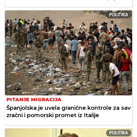
POLITIKA
PITANJE MIGRACIJA
Španjolska je uvela granične kontrole za sav
zračni i pomorski promet iz Italije
POLITIKA