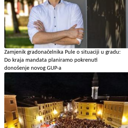
Zamjenik gradonačelnika Pule o situaciji u gradu:
Do kraja mandata planiramo pokrenuti
donošenje novog GUP-a