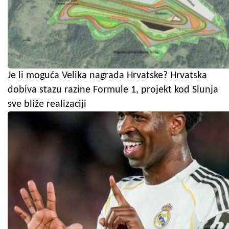
Je li moguća Velika nagrada Hrvatske? Hrvatska
dobiva stazu razine Formule 1, projekt kod Slunja
sve bliže realizaciji