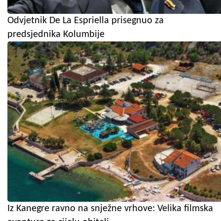
Odvjetnik De La Espriella prisegnuo za
predsjednika Kolumbije
Iz Kanegre ravno na snježne vrhove: Velika filmska