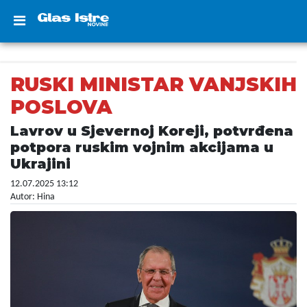
RUSKI MINISTAR VANJSKIH
POSLOVA
Lavrov u Sjevernoj Koreji, potvrđena
potpora ruskim vojnim akcijama u
Ukrajini
12.07.2025 13:12
Autor: Hina