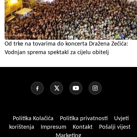
Od trke na tovarima do koncerta Dražena Zečića:
Vodnjan sprema spektakl za cijelu obitelj
Politika Kolačića
Politika privatnosti
Uvjeti
korištenja
Impresum
Kontakt
Pošalji vijest
Marketing