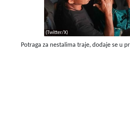
(Twitter/X)
Potraga za nestalima traje, dodaje se u p