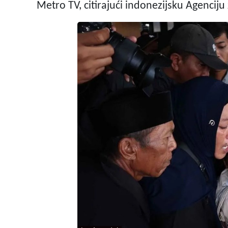
Metro TV, citirajući indonezijsku Agenciju