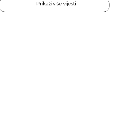
Prikaži više vijesti