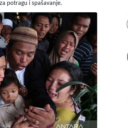
 za potragu i spašavanje.