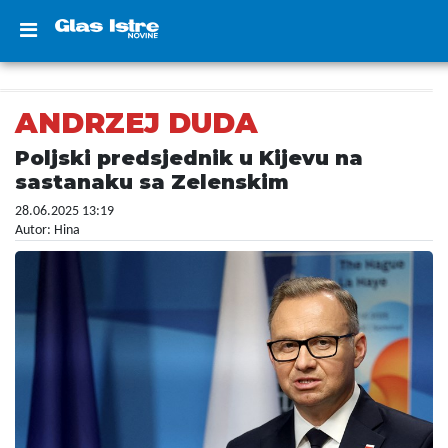
ANDRZEJ DUDA
Poljski predsjednik u Kijevu na
sastanaku sa Zelenskim
28.06.2025 13:19
Autor: Hina