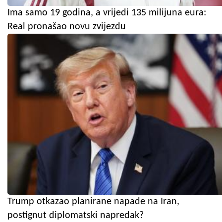
Ima samo 19 godina, a vrijedi 135 milijuna eura:
Real pronašao novu zvijezdu
Trump otkazao planirane napade na Iran,
postignut diplomatski napredak?