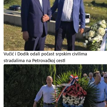
Vučić i Dodik odali počast srpskim civilima
stradalima na Petrovačkoj cesti