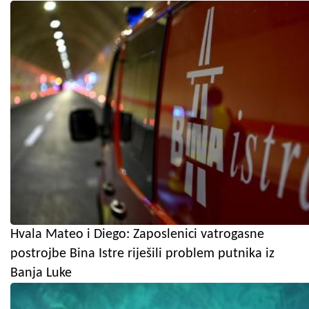
Hvala Mateo i Diego: Zaposlenici vatrogasne
postrojbe Bina Istre riješili problem putnika iz
Banja Luke