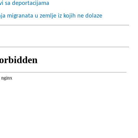
vi sa deportacijama
a migranata u zemlje iz kojih ne dolaze