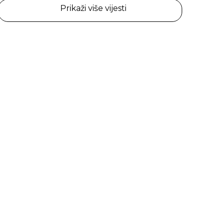
Prikaži više vijesti