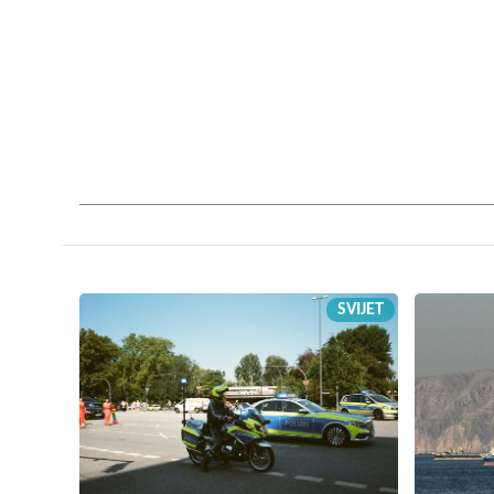
SVIJET