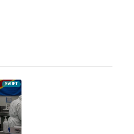
SVIJET