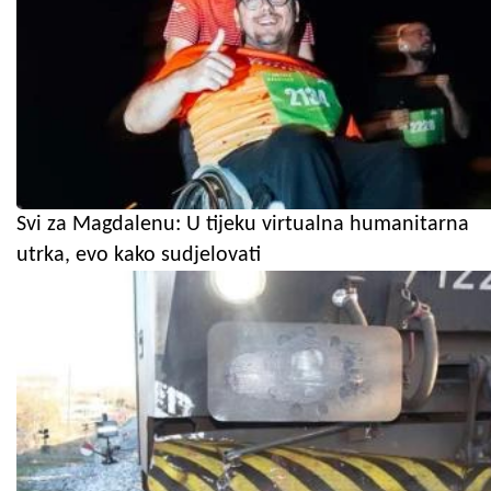
Svi za Magdalenu: U tijeku virtualna humanitarna
utrka, evo kako sudjelovati