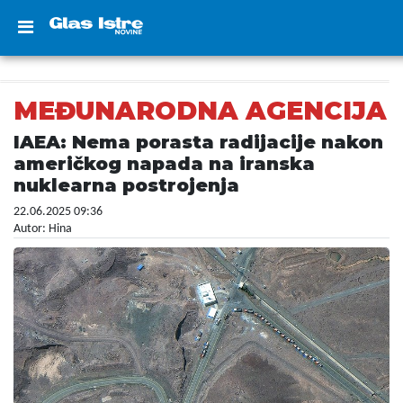
MEĐUNARODNA AGENCIJA
IAEA: Nema porasta radijacije nakon
američkog napada na iranska
nuklearna postrojenja
22.06.2025 09:36
Autor: Hina