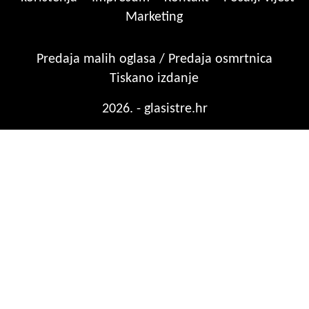
Marketing
Predaja malih oglasa / Predaja osmrtnica
Tiskano izdanje
2026. - glasistre.hr