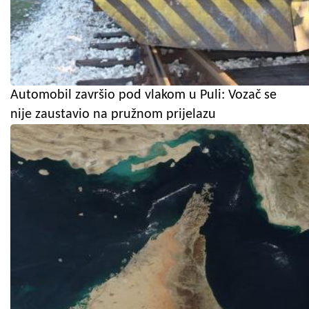
Automobil završio pod vlakom u Puli: Vozač se
nije zaustavio na pružnom prijelazu