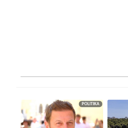
POLITIKA