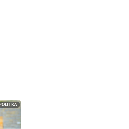
POLITIKA