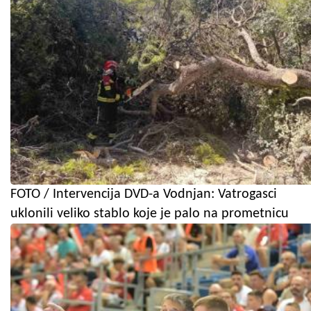
FOTO / Intervencija DVD-a Vodnjan: Vatrogasci
uklonili veliko stablo koje je palo na prometnicu