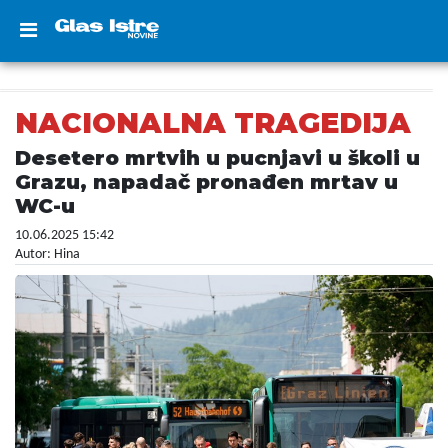
NACIONALNA TRAGEDIJA
Desetero mrtvih u pucnjavi u školi u
Grazu, napadač pronađen mrtav u
WC-u
10.06.2025 15:42
Autor: Hina